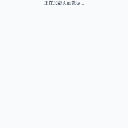
正在加载页面数据...