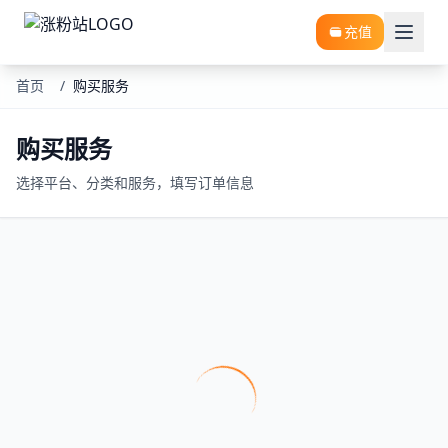
充值
首页
/
购买服务
购买服务
选择平台、分类和服务，填写订单信息