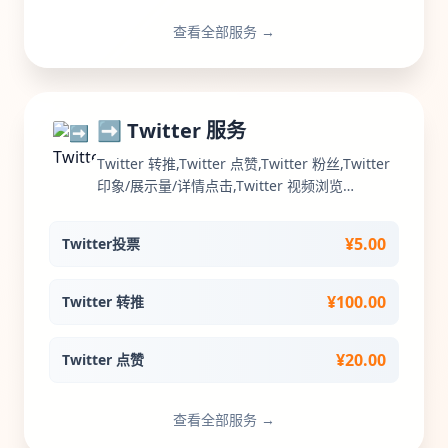
查看全部服务 →
➡️ Twitter 服务
Twitter 转推,Twitter 点赞,Twitter 粉丝,Twitter
印象/展示量/详情点击,Twitter 视频浏览
量,Twitter 评论,Twitter space听众服务,Twitter
个人资料/标签/链接 点击,Twitter 点赞转推-套餐
¥5.00
Twitter投票
包🔥🔥🔥,Twitter 特价粉丝,Twitter直播观众 |
Livestream
¥100.00
Twitter 转推
¥20.00
Twitter 点赞
查看全部服务 →