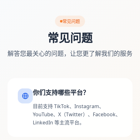
常见问题
常见问题
解答您最关心的问题，让您更了解我们的服务
你们支持哪些平台？
目前支持 TikTok、Instagram、
YouTube、X（Twitter）、Facebook、
LinkedIn 等主流平台。