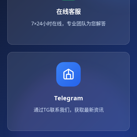
在线客服
7×24小时在线，专业团队为您解答
Telegram
通过TG联系我们，获取最新资讯