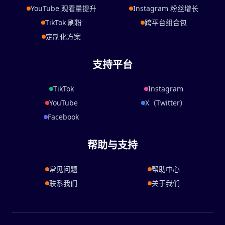
YouTube 观看量提升
Instagram 粉丝增长
TikTok 刷粉
跨平台组合包
定制化方案
支持平台
TikTok
Instagram
YouTube
X（Twitter）
Facebook
帮助与支持
常见问题
帮助中心
联系我们
关于我们