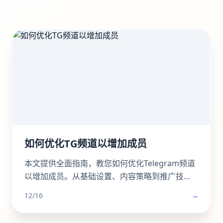
如何优化TG频道以增加成员
本文提供全面指南，教您如何优化Telegram频道
以增加成员。从基础设置、内容策略到推广技
巧，涵盖TG频道定位、高质量帖子创建、内外推
12/16
→
广方法及互动留存策略，帮助提升频道影响力和
成员增长。包括实用SEO建议和专业工具推荐，