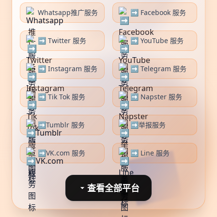
Whatsapp推广服务
➡️ Facebook 服务
➡️ Twitter 服务
➡️ YouTube 服务
➡️ Instagram 服务
➡️ Telegram 服务
➡️ Tik Tok 服务
➡️ Napster 服务
➡️Tumblr 服务
➡️举报服务
➡️VK.com 服务
➡️ Line 服务
查看全部平台