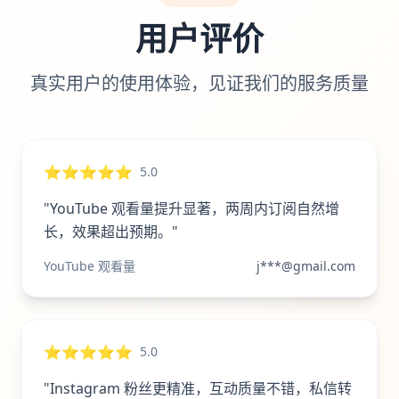
用户评价
真实用户的使用体验，见证我们的服务质量
⭐⭐⭐⭐⭐
5.0
"YouTube 观看量提升显著，两周内订阅自然增
长，效果超出预期。"
YouTube 观看量
j***@gmail.com
⭐⭐⭐⭐⭐
5.0
"Instagram 粉丝更精准，互动质量不错，私信转