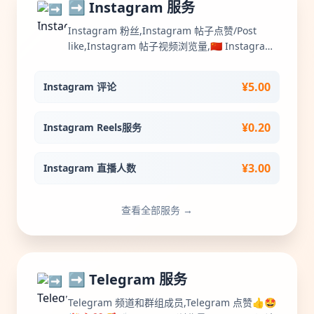
➡️ Instagram 服务
Instagram 粉丝,Instagram 帖子点赞/Post
like,Instagram 帖子视频浏览量,🇨🇳 Instagram
中文服务,Instagram 帖子评论,Instagram 评论
内容点赞,Instagram 电视浏览量,Instagram 个
¥5.00
Instagram 评论
人资料访问/覆盖/印象/故事/保存/转发分
享,Instagram 粉丝（指定地区/国
家）,Instagram 直播上人
¥0.20
Instagram Reels服务
¥3.00
Instagram 直播人数
查看全部服务 →
➡️ Telegram 服务
Telegram 频道和群组成员,Telegram 点赞👍🤩