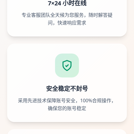
7×24 小时在线
专业客服团队全天候为您服务，随时解答疑
问，快速响应需求
安全稳定不封号
采用先进技术保障账号安全，100%合规操作，
确保您的账号稳定