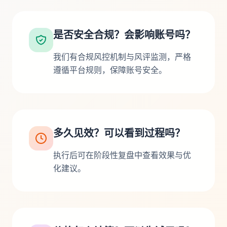
是否安全合规？会影响账号吗？
我们有合规风控机制与风评监测，严格
遵循平台规则，保障账号安全。
多久见效？可以看到过程吗？
执行后可在阶段性复盘中查看效果与优
化建议。