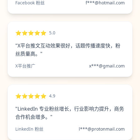
Facebook 粉丝
f***@hotmail.com
⭐⭐⭐⭐⭐
5.0
"X平台推文互动效果很好，话题传播速度快，粉
丝质量高。"
X平台推广
x***@gmail.com
⭐⭐⭐⭐⭐
4.9
"LinkedIn 专业粉丝增长，行业影响力提升，商务
合作机会增多。"
LinkedIn 粉丝
l***@protonmail.com