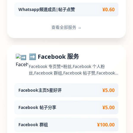
¥0.60
Whatsapp频道成员|帖子点赞
查看全部服务 →
➡️ Facebook 服务
Facebook 专页赞+粉丝,Facebook 个人粉
丝,Facebook 群组,Facebook 帖子赞,Facebook
帖子分享,Facebook 帖子评论,Facebook 视频观
看次数,Facebook 直播人气,Facebook 帖子评论
¥5.00
Facebook主页5星好评
回复点赞,Facebook公共主页关注粉丝,Facebook
主页5星好评,Facebook投票服务
¥5.00
Facebook 帖子分享
¥100.00
Facebook 群组