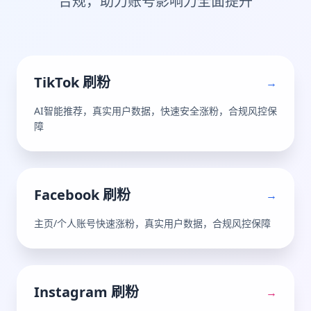
合规，助力账号影响力全面提升
TikTok 刷粉
→
AI智能推荐，真实用户数据，快速安全涨粉，合规风控保
障
Facebook 刷粉
→
主页/个人账号快速涨粉，真实用户数据，合规风控保障
Instagram 刷粉
→