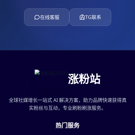
在线客服
TG联系
涨粉站
全球社媒增长一站式 AI 解决方案，助力品牌快速获得真
实粉丝与互动，专业刷粉刷涨服务。
热门服务