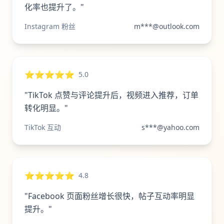
化率也提升了。"
Instagram 粉丝
m***@outlook.com
⭐⭐⭐⭐⭐
5.0
"TikTok 点赞与评论提升后，视频进入推荐，订单
转化明显。"
TikTok 互动
s***@yahoo.com
⭐⭐⭐⭐⭐
4.8
"Facebook 页面粉丝增长很快，帖子互动率明显
提升。"