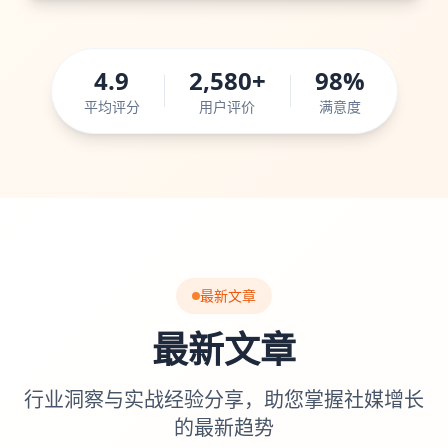
4.9
2,580+
98%
平均评分
用户评价
满意度
最新文章
最新文章
行业洞察与实战经验分享，助您掌握社媒增长
的最新趋势