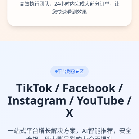
高效执行团队，24小时内完成大部分订单，让
您快速看到效果
平台刷粉专区
TikTok / Facebook /
Instagram / YouTube /
X
一站式平台增长解决方案，AI智能推荐，安全