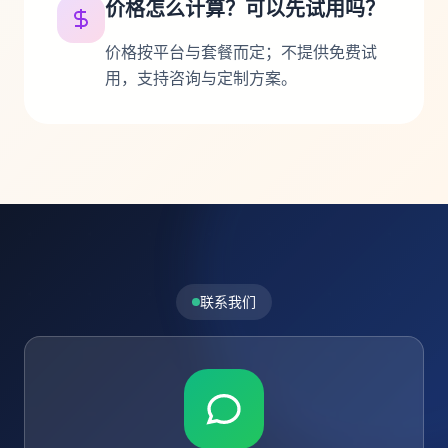
价格怎么计算？可以先试用吗？
价格按平台与套餐而定；不提供免费试
用，支持咨询与定制方案。
联系我们