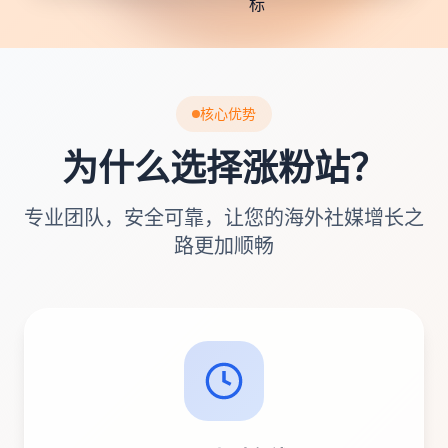
核心优势
为什么选择涨粉站？
专业团队，安全可靠，让您的海外社媒增长之
路更加顺畅