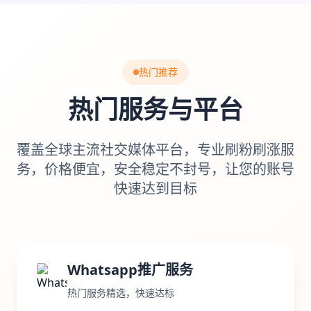
热门推荐
热门服务与平台
覆盖全球主流社交媒体平台，专业刷粉刷涨服
务，价格便宜，安全稳定不封号，让您的账号
快速达到目标
Whatsapp推广服务
热门服务精选，快速达标