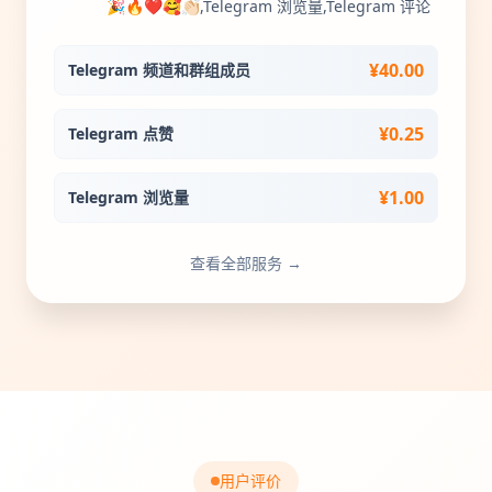
🎉🔥❤️🥰👏🏻,Telegram 浏览量,Telegram 评论
¥40.00
Telegram 频道和群组成员
¥0.25
Telegram 点赞
¥1.00
Telegram 浏览量
查看全部服务 →
用户评价