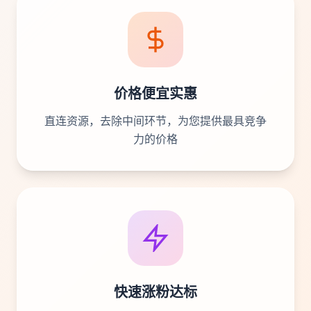
价格便宜实惠
直连资源，去除中间环节，为您提供最具竞争
力的价格
快速涨粉达标