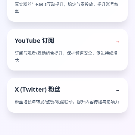
真实粉丝与Reels互动提升，稳定节奏投放，提升账号权
重
YouTube 订阅
→
订阅与观看/互动组合提升，保护频道安全，促进持续增
长
X (Twitter) 粉丝
→
粉丝增长与转发/点赞/收藏联动，提升内容传播与影响力