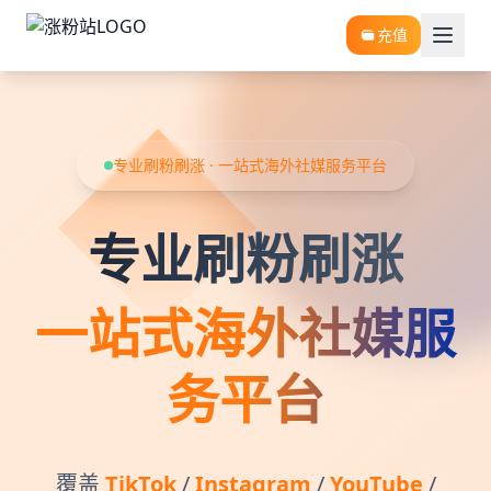
充值
专业刷粉刷涨 · 一站式海外社媒服务平台
专业刷粉刷涨
一站式海外社媒服
务平台
覆盖
TikTok
/
Instagram
/
YouTube
/