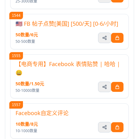
25-3000数量
1544
🇺🇸 FB 帖子点赞[美国] [500/天] [0-6/小时]
50数量/6元
50-500数量
1555
【电商专用】Facebook 表情贴赞 | 哈哈 |
😀
50数量/1.50元
50-10000数量
1557
Facebook自定义评论
10数量/8元
10-1000数量