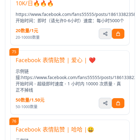
10K/日🔥🔥🔥
https://www.facebook.com/fans55555/posts/186133823580
开始时间：即时（请允许0-6小时）速度：每小时5000个
20数量/1元
20-10000数量
75
Facebook 表情贴赞 | 爱心 | ❤️
示例链
接:https://www.facebook.com/fans55555/posts/1861338235
开始时间 - 超级即时速度 - 1 小时内 10000 次质量 - 真
正不掉线
50数量/1.50元
50-1000数量
76
Facebook 表情贴赞 | 哈哈 |😀