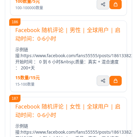
100数量/5元
100-100000数量
186
Facebook 随机评论 | 男性 | 全球用户 | 启
动时间：0-6小时
示例链
接:https://www.facebook.com/fans55555/posts/1861338235
开始时间 ： 0 到 6 小时&nbsp;质量：真实 + 混合速度
： 200+天
15数量/15元
15-100数量
187
Facebook 随机评论 | 女性 | 全球用户 | 启
动时间：0-6小时
示例链
接:https://www.facebook.com/fans55555/posts/1861338235