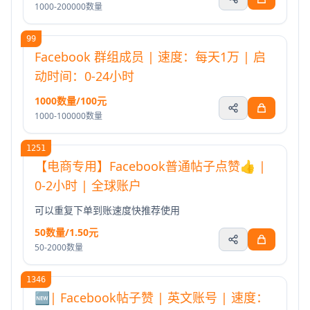
1000-200000数量
99
Facebook 群组成员 | 速度：每天1万 | 启
动时间：0-24小时
1000数量/100元
1000-100000数量
1251
【电商专用】Facebook普通帖子点赞👍 |
0-2小时 | 全球账户
可以重复下单到账速度快推荐使用
50数量/1.50元
50-2000数量
1346
🆕| Facebook帖子赞 | 英文账号 | 速度：