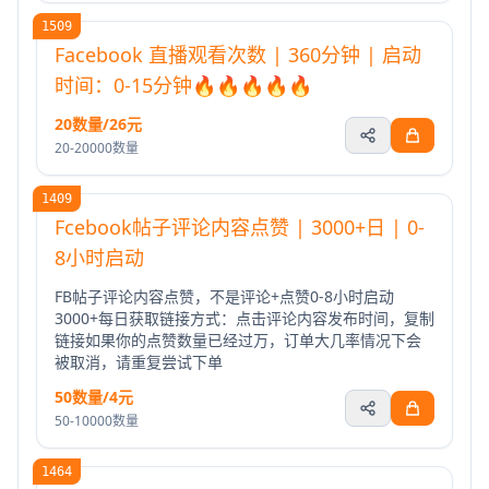
1509
Facebook 直播观看次数 | 360分钟 | 启动
时间：0-15分钟🔥🔥🔥🔥🔥
20数量/26元
20-20000数量
1409
Fcebook帖子评论内容点赞 | 3000+日 | 0-
8小时启动
FB帖子评论内容点赞，不是评论+点赞0-8小时启动
3000+每日获取链接方式：点击评论内容发布时间，复制
链接如果你的点赞数量已经过万，订单大几率情况下会
被取消，请重复尝试下单
50数量/4元
50-10000数量
1464