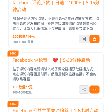
facebook评论点赞 | 日速：1000+ | 5-15分
钟启动
FB帖子评论内容点赞，不是评论+点赞获取链接方式：点
击评论内容发布时间，复制链接如果你的点赞数量已经
过万，订单大几率情况下会被取消，请重复尝试下单
200数量/14元
200-10000数量
1465
Facebook 评论赞 | ❤️ | 5-30分钟启动
帖子评论内容点赞请输入帖子评论链接获取链接方式：
点击评论内容回复时间，然后复制浏览器链接，不会的
请联系客服
100数量/7元
100-1000数量
1362
Facebook公共主页关注粉丝 | 1-6小时启动