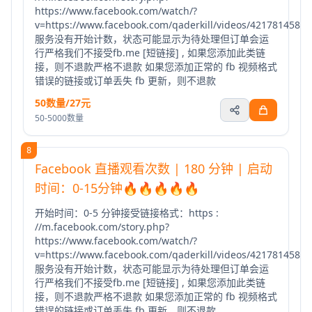
https://www.facebook.com/watch/?
v=https://www.facebook.com/qaderkill/videos/4217814588
服务没有开始计数，状态可能显示为待处理但订单会运
行严格我们不接受fb.me [短链接] , 如果您添加此类链
接，则不退款严格不退款 如果您添加正常的 fb 视频格式
错误的链接或订单丢失 fb 更新，则不退款
50数量/27元
50-5000数量
8
Facebook 直播观看次数 | 180 分钟 | 启动
时间：0-15分钟🔥🔥🔥🔥🔥
开始时间：0-5 分钟接受链接格式：https :
//m.facebook.com/story.php?
https://www.facebook.com/watch/?
v=https://www.facebook.com/qaderkill/videos/4217814588
服务没有开始计数，状态可能显示为待处理但订单会运
行严格我们不接受fb.me [短链接] , 如果您添加此类链
接，则不退款严格不退款 如果您添加正常的 fb 视频格式
错误的链接或订单丢失 fb 更新，则不退款