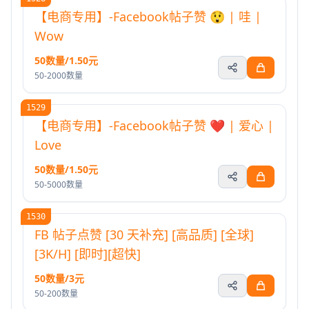
【电商专用】-Facebook帖子赞 😲 | 哇 |
Wow
50数量/1.50元
50-2000数量
1529
【电商专用】-Facebook帖子赞 ❤️ | 爱心 |
Love
50数量/1.50元
50-5000数量
1530
FB 帖子点赞 [30 天补充] [高品质] [全球]
[3K/H] [即时][超快]
50数量/3元
50-200数量