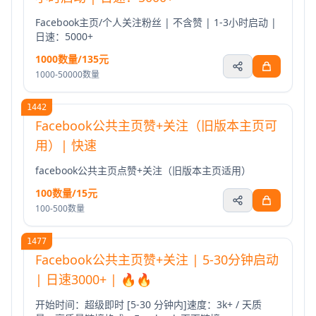
Facebook主页/个人关注粉丝 | 不含赞 | 1-3小时启动 |
日速：5000+
1000数量/135元
1000-50000数量
1442
Facebook公共主页赞+关注（旧版本主页可
用）| 快速
facebook公共主页点赞+关注（旧版本主页适用）
100数量/15元
100-500数量
1477
Facebook公共主页赞+关注 | 5-30分钟启动
| 日速3000+ | 🔥🔥
开始时间：超级即时 [5-30 分钟内]速度：3k+ / 天质