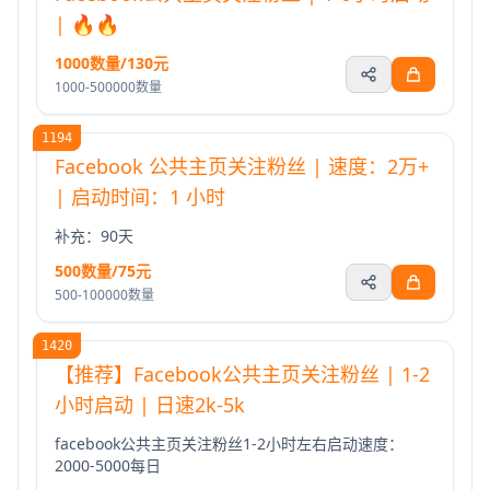
| 🔥🔥
1000数量/130元
1000-500000数量
1194
Facebook 公共主页关注粉丝 | 速度：2万+
| 启动时间：1 小时
补充：90天
500数量/75元
500-100000数量
1420
【推荐】Facebook公共主页关注粉丝 | 1-2
小时启动 | 日速2k-5k
facebook公共主页关注粉丝1-2小时左右启动速度：
2000-5000每日