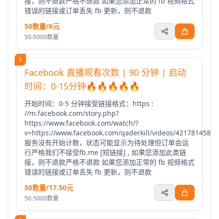
接，则不退款严格不退款 如果您添加正常的 fb 视频格式
错误的链接或订单丢失 fb 更新，则不退款
50数量/6元
50-5000数量
5
Facebook 直播观看次数 | 90 分钟 | 启动
时间：0-15分钟🔥🔥🔥🔥🔥
开始时间：0-5 分钟接受链接格式：https :
//m.facebook.com/story.php?
https://www.facebook.com/watch/?
v=https://www.facebook.com/qaderkill/videos/4217814588
服务没有开始计数，状态可能显示为待处理但订单会运
行严格我们不接受fb.me [短链接] , 如果您添加此类链
接，则不退款严格不退款 如果您添加正常的 fb 视频格式
错误的链接或订单丢失 fb 更新，则不退款
50数量/17.50元
50-5000数量