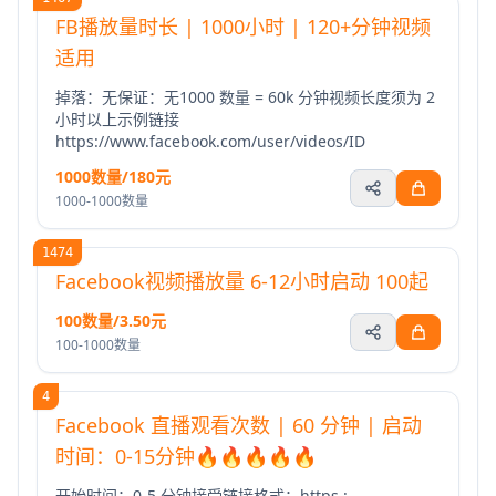
FB播放量时长 | 1000小时 | 120+分钟视频
适用
掉落：无保证：无1000 数量 = 60k 分钟视频长度须为 2
小时以上示例链接
https://www.facebook.com/user/videos/ID
1000数量/180元
1000-1000数量
1474
Facebook视频播放量 6-12小时启动 100起
100数量/3.50元
100-1000数量
4
Facebook 直播观看次数 | 60 分钟 | 启动
时间：0-15分钟🔥🔥🔥🔥🔥
开始时间：0-5 分钟接受链接格式：https :