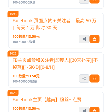
100-200000数量
1598
Facebook 页面点赞 + 关注者 | 最高 50 万
| 每天 1 万 即时 30 天
100数量/13.50元
100-500000数量
1621
FB主页点赞和关注者[印度人][30天补充][不
掉落][1-5K/D][0-8/H]
100数量/13.50元
100-1000000数量
1628
Facebook主页【越南】粉丝+ 点赞
100数量/13.50元