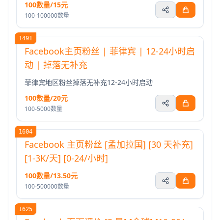
100数量/15元
100-100000数量
1491
Facebook主页粉丝 | 菲律宾 | 12-24小时启
动 | 掉落无补充
菲律宾地区粉丝掉落无补充12-24小时启动
100数量/20元
100-5000数量
1604
Facebook 主页粉丝 [孟加拉国] [30 天补充]
[1-3K/天] [0-24/小时]
100数量/13.50元
100-500000数量
1625