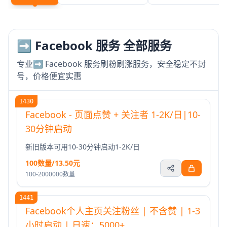
➡️ Facebook 服务 全部服务
专业➡️ Facebook 服务刷粉刷涨服务，安全稳定不封
号，价格便宜实惠
1430
Facebook - 页面点赞 + 关注者 1-2K/日|10-
30分钟启动
新旧版本可用10-30分钟启动1-2K/日
100数量/13.50元
100-2000000数量
1441
Facebook个人主页关注粉丝 | 不含赞 | 1-3
小时启动 | 日速：5000+