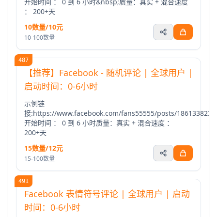
开始时间 ： 0 到 6 小时&nbsp;质量：真实 + 混合速度
： 200+天
10数量/10元
10-100数量
487
【推荐】Facebook - 随机评论 | 全球用户 |
启动时间：0-6小时
示例链
接:https://www.facebook.com/fans55555/posts/1861338235
开始时间 ： 0 到 6 小时质量：真实 + 混合速度 ：
200+天
15数量/12元
15-100数量
491
Facebook 表情符号评论 | 全球用户 | 启动
时间：0-6小时