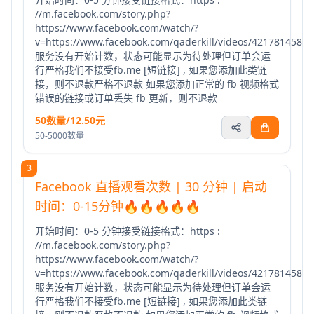
//m.facebook.com/story.php?
https://www.facebook.com/watch/?
v=https://www.facebook.com/qaderkill/videos/4217814588
服务没有开始计数，状态可能显示为待处理但订单会运
行严格我们不接受fb.me [短链接] , 如果您添加此类链
接，则不退款严格不退款 如果您添加正常的 fb 视频格式
错误的链接或订单丢失 fb 更新，则不退款
50数量/12.50元
50-5000数量
3
Facebook 直播观看次数 | 30 分钟 | 启动
时间：0-15分钟🔥🔥🔥🔥🔥
开始时间：0-5 分钟接受链接格式：https :
//m.facebook.com/story.php?
https://www.facebook.com/watch/?
v=https://www.facebook.com/qaderkill/videos/4217814588
服务没有开始计数，状态可能显示为待处理但订单会运
行严格我们不接受fb.me [短链接] , 如果您添加此类链