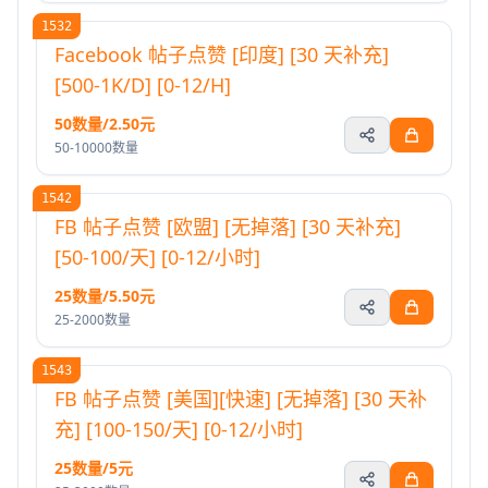
1532
Facebook 帖子点赞 [印度] [30 天补充]
[500-1K/D] [0-12/H]
50数量/2.50元
50-10000数量
1542
FB 帖子点赞 [欧盟] [无掉落] [30 天补充]
[50-100/天] [0-12/小时]
25数量/5.50元
25-2000数量
1543
FB 帖子点赞 [美国][快速] [无掉落] [30 天补
充] [100-150/天] [0-12/小时]
25数量/5元