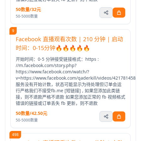
50数量/32元
50-5000数量
9
Facebook 直播观看次数 | 210 分钟 | 启动
时间：0-15分钟🔥🔥🔥🔥🔥
开始时间：0-5 分钟接受链接格式：https :
//m.facebook.com/story.php?
https://www.facebook.com/watch/?
v=https://www.facebook.com/qaderkill/videos/4217814588
服务没有开始计数，状态可能显示为待处理但订单会运
行严格我们不接受fb.me [短链接] , 如果您添加此类链
接，则不退款严格不退款 如果您添加正常的 fb 视频格式
错误的链接或订单丢失 fb 更新，则不退款
50数量/42.50元
50-5000数量
498