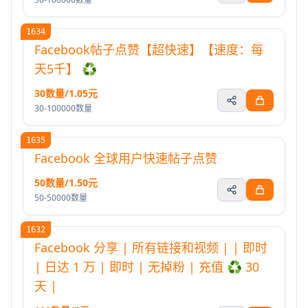
1634
Facebook帖子点赞【超快速】【速度：每
天5千】 ♻️
30数量/1.05元
30-100000数量
1635
Facebook 全球用户快速帖子点赞
50数量/1.50元
50-50000数量
1632
Facebook 分享 | 所有链接和视频 | | 即时
| 日达 1 万 | 即时 | 无掉粉 | 充值 ♻️ 30
天 |