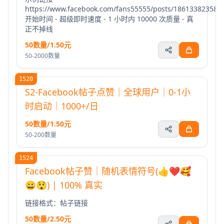
https://www.facebook.com/fans55555/posts/186133823580
开始时间 - 超级即时速度 - 1 小时内 10000 次质量 - 真
正不掉线
50数量/1.50元
50-2000数量
1520
S2-Facebook帖子点赞｜全球用户｜0-1小
时启动｜1000+/日
50数量/1.50元
50-200数量
1524
Facebook帖子赞｜随机表情符号(👍❤️🥰
😀😲) | 100% 真实
链接格式：帖子链接
50数量/2.50元