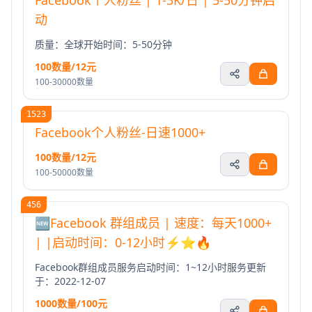
Facebook个人粉丝 | 1-3K/日 | 5-50分钟启
动
质量：全球开始时间：5-50分钟
100数量/12元
100-30000数量
1523
Facebook个人粉丝-日速1000+
100数量/12元
100-50000数量
456
🆕Facebook 群组成员 | 速度：每天1000+
| |启动时间：0-12小时⚡️⭐🔥
Facebook群组成员服务启动时间：1~12小时服务更新
于：2022-12-07
1000数量/100元