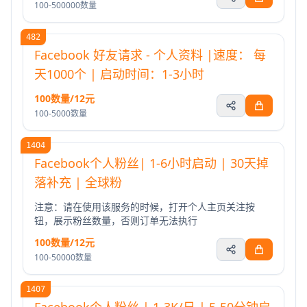
100-500000数量
482
Facebook 好友请求 - 个人资料 |速度： 每
天1000个 | 启动时间：1-3小时
100数量/12元
100-5000数量
1404
Facebook个人粉丝| 1-6小时启动 | 30天掉
落补充 | 全球粉
注意：请在使用该服务的时候，打开个人主页关注按
钮，展示粉丝数量，否则订单无法执行
100数量/12元
100-50000数量
1407