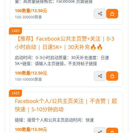
量：高质量链接格式：Facebook 页面链接
100数量/13.50元
100-300000数量
1483
【推荐】Facebook公共主页赞+关注 | 0-3
小时启动 | 日速5K+ | 30天补充🔥🔥
启动时间：0-3小时启动质量：30天补充速度：日速
5K+链接：请输入主页链接，不支持帖子链接
100数量/13.50元
100-100000数量
1485
Facebook个人/公共主页关注 | 不含赞 | 超
快速 | 5-10分钟启动
链接：接受个人和公共主页启动时间：快速
100数量/13.50元