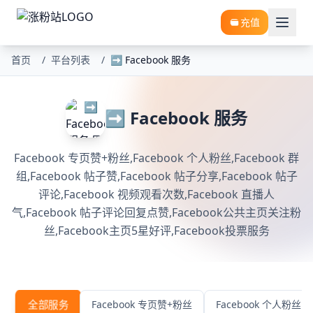
充值
首页
/
平台列表
/
➡️ Facebook 服务
➡️ Facebook 服务
Facebook 专页赞+粉丝,Facebook 个人粉丝,Facebook 群
组,Facebook 帖子赞,Facebook 帖子分享,Facebook 帖子
评论,Facebook 视频观看次数,Facebook 直播人
气,Facebook 帖子评论回复点赞,Facebook公共主页关注粉
丝,Facebook主页5星好评,Facebook投票服务
全部服务
Facebook 专页赞+粉丝
Facebook 个人