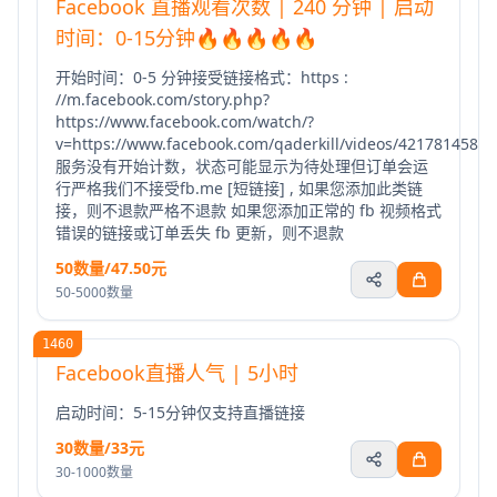
Facebook 直播观看次数 | 240 分钟 | 启动
时间：0-15分钟🔥🔥🔥🔥🔥
开始时间：0-5 分钟接受链接格式：https :
//m.facebook.com/story.php?
https://www.facebook.com/watch/?
v=https://www.facebook.com/qaderkill/videos/4217814588
服务没有开始计数，状态可能显示为待处理但订单会运
行严格我们不接受fb.me [短链接] , 如果您添加此类链
接，则不退款严格不退款 如果您添加正常的 fb 视频格式
错误的链接或订单丢失 fb 更新，则不退款
50数量/47.50元
50-5000数量
1460
Facebook直播人气 | 5小时
启动时间：5-15分钟仅支持直播链接
30数量/33元
30-1000数量