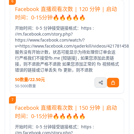
6
Facebook 直播观看次数 | 120 分钟 | 启动
时间：0-15分钟🔥🔥🔥🔥🔥
开始时间：0-5 分钟接受链接格式：https :
//m.facebook.com/story.php?
https://www.facebook.com/watch/?
v=https://www.facebook.com/qaderkill/videos/4217814588
服务没有开始计数，状态可能显示为待处理但订单会运
行严格我们不接受fb.me [短链接] , 如果您添加此类链
接，则不退款严格不退款 如果您添加正常的 fb 视频格式
错误的链接或订单丢失 fb 更新，则不退款
50数量/22.50元
50-5000数量
7
Facebook 直播观看次数 | 150 分钟 | 启动
时间：0-15分钟🔥🔥🔥🔥🔥
开始时间：0-5 分钟接受链接格式：https :
//m.facebook.com/story.php?