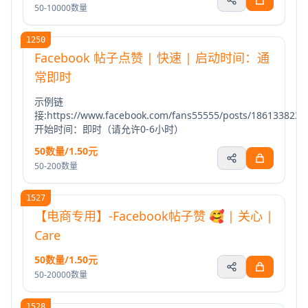
50-10000数量
1250
Facebook 帖子点赞 | 快速 | 启动时间：通
常即时
示例链
接:https://www.facebook.com/fans55555/posts/1861338235
开始时间：即时（请允许0-6小时）
50数量/1.50元
50-200数量
1527
【电商专用】-Facebook帖子赞 🥰 | 关心 |
Care
50数量/1.50元
50-20000数量
1528