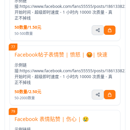
示例链
接:https://www.facebook.com/fans55555/posts/1861338235
开始时间 - 超级即时速度 - 1 小时内 10000 次质量 - 真
正不掉线
50数量/1.50元
50-500数量
77
Facebook帖子表情赞 | 愤怒 | 😡| 快速
示例链
接:https://www.facebook.com/fans55555/posts/1861338235
开始时间 - 超级即时速度 - 1 小时内 10000 次质量 - 真
正不掉线
50数量/2.50元
50-2000数量
79
Facebook 表情贴赞 | 伤心 | 😢
示例链接