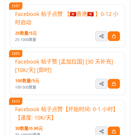
1597
Facebook 帖子点赞 【🇭🇰香港🇭🇰 】0-12 小
时启动
25数量/5元
25-1000数量
1605
Facebook 帖子赞 [孟加拉国] [30 天补充]
[10K/天] [即时]
100数量/5元
100-500数量
1633
Facebook 帖子点赞【开始时间: 0-1 小时】
【速度: 10K/天】
30数量/0.90元
30-100000数量