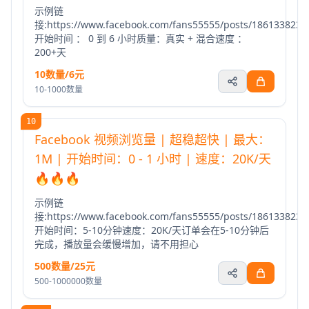
示例链
接:https://www.facebook.com/fans55555/posts/1861338235
开始时间 ： 0 到 6 小时质量：真实 + 混合速度 ：
200+天
10数量/6元
10-1000数量
10
Facebook 视频浏览量 | 超稳超快 | 最大：
1M | 开始时间：0 - 1 小时 | 速度：20K/天
🔥🔥🔥
示例链
接:https://www.facebook.com/fans55555/posts/1861338235
开始时间：5-10分钟速度：20K/天订单会在5-10分钟后
完成，播放量会缓慢增加，请不用担心
500数量/25元
500-1000000数量