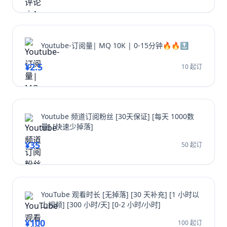
Youtube-订阅量| MQ 10K | 0-15分钟🔥🔥🔝
¥2.5
10 起订
Youtube 频道订阅粉丝 [30天保证] [每天 1000数
量] [快速少掉落]
¥35
50 起订
YouTube 观看时长 [无掉落] [30 天补充] [1 小时以
上视频] [300 小时/天] [0-2 小时/小时]
¥100
100 起订