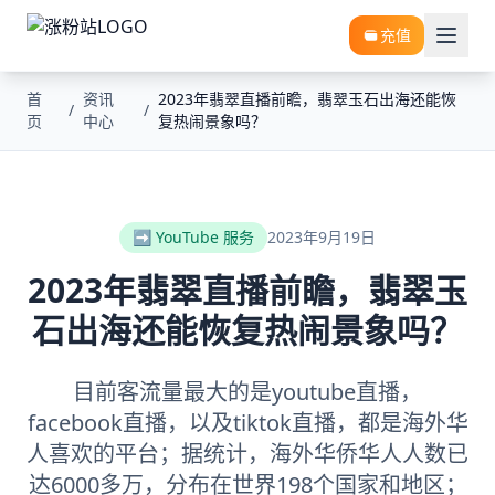
充值
首
资讯
2023年翡翠直播前瞻，翡翠玉石出海还能恢
/
/
页
中心
复热闹景象吗？
➡️ YouTube 服务
2023年9月19日
2023年翡翠直播前瞻，翡翠玉
石出海还能恢复热闹景象吗？
目前客流量最大的是youtube直播，
facebook直播，以及tiktok直播，都是海外华
人喜欢的平台；据统计，海外华侨华人人数已
达6000多万，分布在世界198个国家和地区；