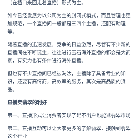
（在档口来回走着直播）形式为主。
如今已经发展为以公司为主的封闭式模式，而且管理也更
加规范，一个直播间一般都是三四个主播，还配有助理
等。
随着直播的迅速发展，竞争的日益激烈，尽管有不少新的
直播间在不断诞生，往往进行玉石海外直播的都会是大商
家，有实力也有条件进行海外直播。
但也有不少直播间已经被淘汰，主播除了具备专业的知
识，还要有高情商，高效率的服务，其次是高品质的货
品。
直播卖翡翠的利好
第一、直播形式让消费者实现了足不出户也能逛翡翠市场
第二、直播互动可以让大家更多的了解翡翠，接触到翡翠
这个行业