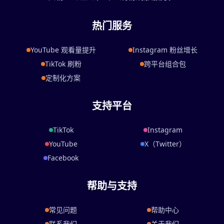
热门服务
YouTube 观看量提升
Instagram 粉丝增长
TikTok 刷粉
跨平台组合包
定制化方案
支持平台
TikTok
Instagram
YouTube
X（Twitter）
Facebook
帮助与支持
常见问题
帮助中心
联系我们
关于我们