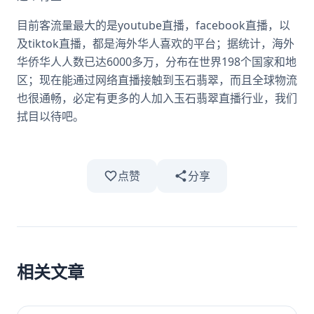
目前客流量最大的是youtube直播，facebook直播，以
及tiktok直播，都是海外华人喜欢的平台；据统计，海外
华侨华人人数已达6000多万，分布在世界198个国家和地
区；现在能通过网络直播接触到玉石翡翠，而且全球物流
也很通畅，必定有更多的人加入玉石翡翠直播行业，我们
拭目以待吧。
点赞
分享
相关文章