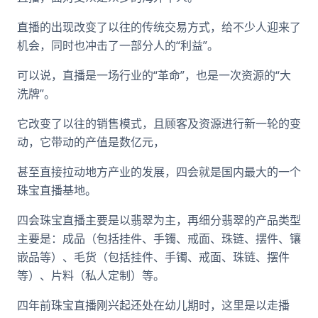
直播的出现改变了以往的传统交易方式，给不少人迎来了
机会，同时也冲击了一部分人的“利益”。
可以说，直播是一场行业的“革命”，也是一次资源的“大
洗牌”。
它改变了以往的销售模式，且顾客及资源进行新一轮的变
动，它带动的产值是数亿元，
甚至直接拉动地方产业的发展，四会就是国内最大的一个
珠宝直播基地。
四会珠宝直播主要是以翡翠为主，再细分翡翠的产品类型
主要是：成品（包括挂件、手镯、戒面、珠链、摆件、镶
嵌品等）、毛货（包括挂件、手镯、戒面、珠链、摆件
等）、片料（私人定制）等。
四年前珠宝直播刚兴起还处在幼儿期时，这里是以走播