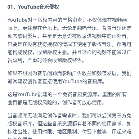
01、YouTube音乐侵权
YouTube对于版权内容的严格审查，不仅体现在视频画
面上，更体现在音乐上。无论是翻唱音乐、背景音乐还是
动态歌词影片，甚至是无意识被收录进视频中的画外音，
只要是在没有获得授权的情况下使用了版权音乐，都有可
能构成侵权，收到版权主张。并且这样的视频不能通过广
告盈利，严重时还会收到版权警告。
如果不想因为音乐问题而影响广告收益和频道发展，我们
通常建议创作者直接使用YouTube的音频库。
这是YouTube创建的一个免费音频资源库，里面的所有
曲目都是无版权风险的，创作者可放心使用。
当音频库无法满足创作者需求时，我们可以尝试第三方免
版权音乐库，但这些音乐资源都有着不同的使用需求，如
标注出处、使用时限、地区限制、付费下载等，用起来难