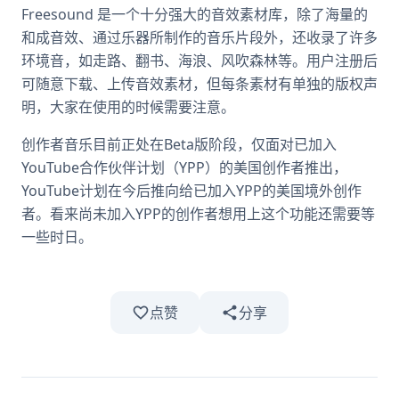
Freesound 是一个十分强大的音效素材库，除了海量的
和成音效、通过乐器所制作的音乐片段外，还收录了许多
环境音，如走路、翻书、海浪、风吹森林等。用户注册后
可随意下载、上传音效素材，但每条素材有单独的版权声
明，大家在使用的时候需要注意。
创作者音乐目前正处在Beta版阶段，仅面对已加入
YouTube合作伙伴计划（YPP）的美国创作者推出，
YouTube计划在今后推向给已加入YPP的美国境外创作
者。看来尚未加入YPP的创作者想用上这个功能还需要等
一些时日。
点赞
分享