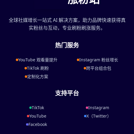
全球社媒增长一站式 AI 解决方案，助力品牌快速获得真
实粉丝与互动，专业刷粉刷涨服务。
热门服务
YouTube 观看量提升
Instagram 粉丝增长
TikTok 刷粉
跨平台组合包
定制化方案
支持平台
TikTok
Instagram
YouTube
X（Twitter）
Facebook