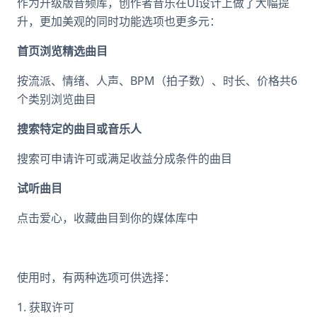
作为升级版音频库，创作者音乐在UI设计上做了大幅提
升，更加美观的同时功能选项也更多元：
首页浏览精选曲目
按流派、情绪、人声、BPM（拍子数）、时长、价格共6
个类别浏览曲目
搜索特定的曲目或音乐人
搜索可申请许可或满足收益分成条件的曲目
试听曲目
点击爱心，收藏曲目到你的媒体库中
使用时，有两种选项可供选择：
1. 获取许可