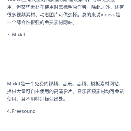
用，但某些素材在使用时需标明原作者。除此之外，还有
很多视频素材、动态图片可供选择。总的来说Videvo是
一个综合性很强的免费素材网站。
3. Mixkit
Mixkit是一个免费的视频、音乐、音频、模板素材网站，
提供大量可自由使用的高清影片。音乐音频素材均可免费
使用，且不用特别标注出处。
4. Freesound