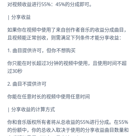
对视频收益进行55%：45%的分成即可。
| 分享收益
如果你在视频中使用了来自创作者音乐的收益分成曲目，
且视频能正常创收，则需满足下列条件才能分享收益：
1. 曲目提供许可，但你不想购买
你只能在时长超过3分钟的视频中使用，且使用时间不超
过30秒
2. 曲目不提供许可
你能在任意时长的视频中使用任意时间
| 分享收益的计算方式
你和音乐版权所有者将从总收益的55%进行分成。在55%
的份额中，你的总收入取决于使用的分享收益曲目数量和