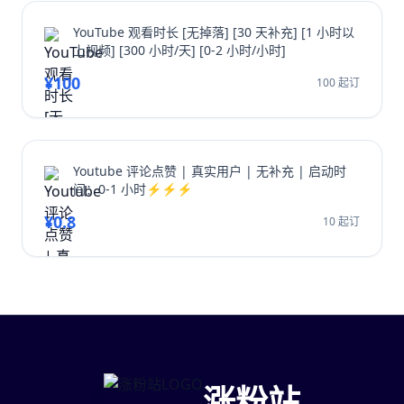
YouTube 观看时长 [无掉落] [30 天补充] [1 小时以
上视频] [300 小时/天] [0-2 小时/小时]
¥100
100 起订
Youtube 评论点赞 | 真实用户 | 无补充 | 启动时
间：0-1 小时⚡⚡⚡
¥0.8
10 起订
涨粉站