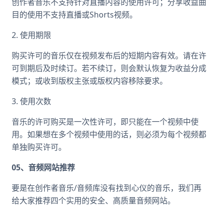
创作者音乐不支持针对直播内容的使用许可；分享收益曲
目的使用不支持直播或Shorts视频。
2. 使用期限
购买许可的音乐仅在视频发布后的短期内容有效。请在许
可到期后及时续订。若不续订，则会默认恢复为收益分成
模式；或收到版权主张或版权内容移除要求。
3. 使用次数
音乐的许可购买是一次性许可，即只能在一个视频中使
用。如果想在多个视频中使用的话，则必须为每个视频都
单独购买许可。
05、音频网站推荐
要是在创作者音乐/音频库没有找到心仪的音乐，我们再
给大家推荐四个实用的安全、高质量音频网站。