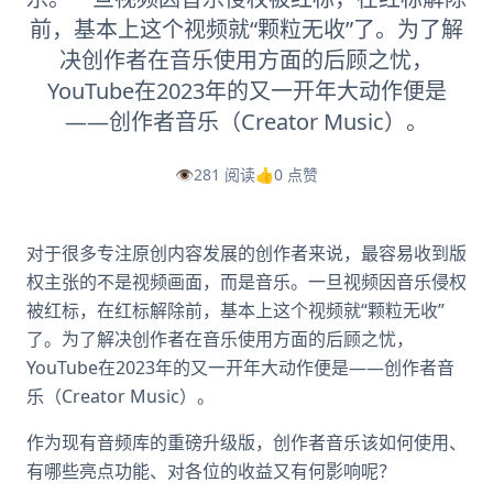
前，基本上这个视频就“颗粒无收”了。为了解
决创作者在音乐使用方面的后顾之忧，
YouTube在2023年的又一开年大动作便是
——创作者音乐（Creator Music）。
👁️
281 阅读
👍
0 点赞
对于很多专注原创内容发展的创作者来说，最容易收到版
权主张的不是视频画面，而是音乐。一旦视频因音乐侵权
被红标，在红标解除前，基本上这个视频就“颗粒无收”
了。为了解决创作者在音乐使用方面的后顾之忧，
YouTube在2023年的又一开年大动作便是——创作者音
乐（Creator Music）。
作为现有音频库的重磅升级版，创作者音乐该如何使用、
有哪些亮点功能、对各位的收益又有何影响呢？