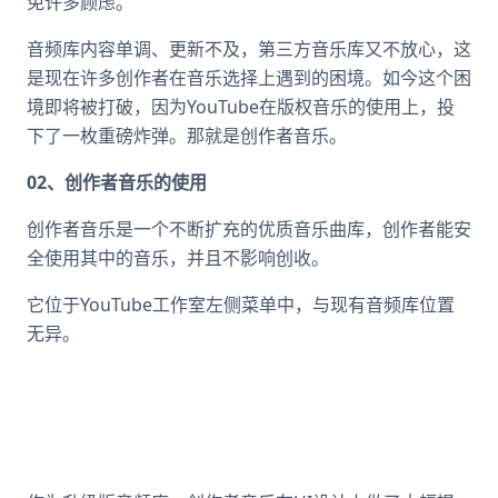
免许多顾虑。
音频库内容单调、更新不及，第三方音乐库又不放心，这
是现在许多创作者在音乐选择上遇到的困境。如今这个困
境即将被打破，因为YouTube在版权音乐的使用上，投
下了一枚重磅炸弹。那就是创作者音乐。
02、创作者音乐的使用
创作者音乐是一个不断扩充的优质音乐曲库，创作者能安
全使用其中的音乐，并且不影响创收。
它位于YouTube工作室左侧菜单中，与现有音频库位置
无异。