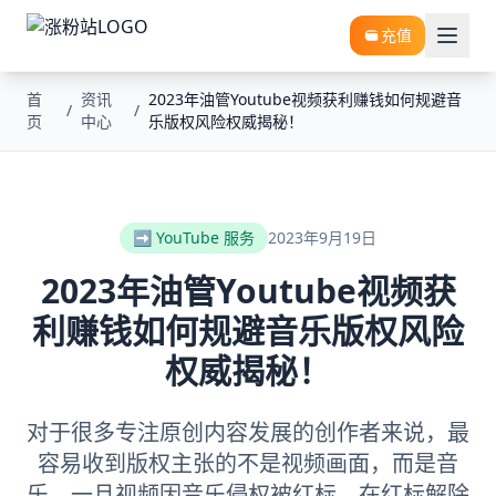
充值
首
资讯
2023年油管Youtube视频获利赚钱如何规避音
/
/
页
中心
乐版权风险权威揭秘！
➡️ YouTube 服务
2023年9月19日
2023年油管Youtube视频获
利赚钱如何规避音乐版权风险
权威揭秘！
对于很多专注原创内容发展的创作者来说，最
容易收到版权主张的不是视频画面，而是音
乐。一旦视频因音乐侵权被红标，在红标解除