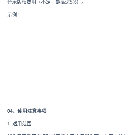
音乐版权费用（不定，最高达5%）。
示例：
04、使用注意事项
1. 适用范围