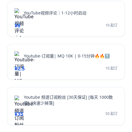
YouTube视频评论｜1-12小时启动
¥8
10 起订
Youtube-订阅量| MQ 10K | 0-15分钟🔥🔥🔝
¥2.5
10 起订
Youtube 频道订阅粉丝 [30天保证] [每天 1000数
量] [快速少掉落]
¥35
50 起订