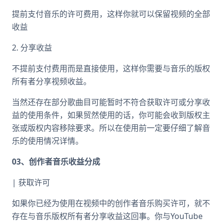
提前支付音乐的许可费用，这样你就可以保留视频的全部
收益
2. 分享收益
不提前支付费用而是直接使用，这样你需要与音乐的版权
所有者分享视频收益。
当然还存在部分歌曲目可能暂时不符合获取许可或分享收
益的使用条件，如果贸然使用的话，你可能会收到版权主
张或版权内容移除要求。所以在使用前一定要仔细了解音
乐的使用情况详情。
03、创作者音乐收益分成
| 获取许可
如果你已经为使用在视频中的创作者音乐购买许可，就不
存在与音乐版权所有者分享收益这回事。你与YouTube