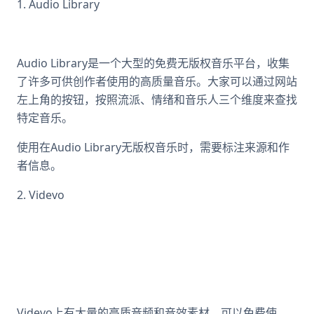
1. Audio Library
Audio Library是一个大型的免费无版权音乐平台，收集
了许多可供创作者使用的高质量音乐。大家可以通过网站
左上角的按钮，按照流派、情绪和音乐人三个维度来查找
特定音乐。
使用在Audio Library无版权音乐时，需要标注来源和作
者信息。
2. Videvo
Videvo上有大量的高质音频和音效素材，可以免费使