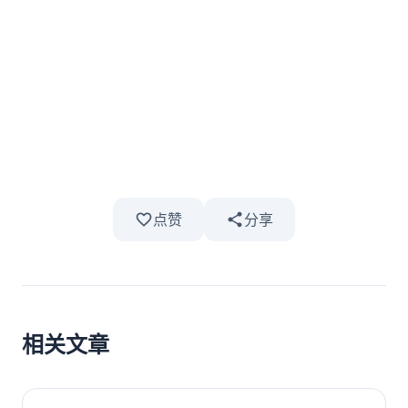
点赞
分享
相关文章