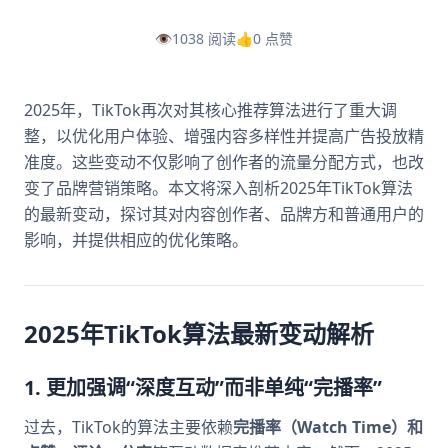
👁️
1038 阅读
👍
0 点赞
2025年，TikTok再次对其核心推荐算法进行了重大调
整，以优化用户体验、增强内容多样性并提高广告投放精
准度。这些变动不仅影响了创作者的流量分配方式，也改
变了品牌营销策略。本文将深入剖析2025年TikTok算法
的最新变动，探讨其对内容创作者、品牌方和普通用户的
影响，并提供相应的优化策略。
2025年TikTok算法最新变动解析
1. 更加强调“深度互动”而非单纯“完播率”
过去，TikTok的算法主要依赖
完播率（Watch Time）和