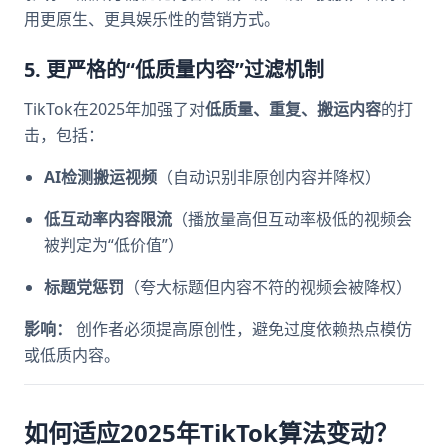
用更原生、更具娱乐性的营销方式。
5. 更严格的“低质量内容”过滤机制
TikTok在2025年加强了对
低质量、重复、搬运内容
的打
击，包括：
AI检测搬运视频
（自动识别非原创内容并降权）
低互动率内容限流
（播放量高但互动率极低的视频会
被判定为“低价值”）
标题党惩罚
（夸大标题但内容不符的视频会被降权）
影响：
创作者必须提高原创性，避免过度依赖热点模仿
或低质内容。
如何适应2025年TikTok算法变动？