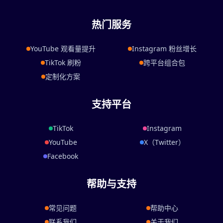
热门服务
YouTube 观看量提升
Instagram 粉丝增长
TikTok 刷粉
跨平台组合包
定制化方案
支持平台
TikTok
Instagram
YouTube
X（Twitter）
Facebook
帮助与支持
常见问题
帮助中心
联系我们
关于我们