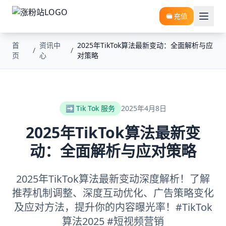
充值
首
资讯中
2025年TikTok算法最新变动：全面解析与应
/
/
页
心
对策略
➡️ Tik Tok 服务
2025年4月8日
2025年TikTok算法最新变
动：全面解析与应对策略
2025年TikTok算法最新变动深度解析！了解
推荐机制调整、深度互动优化、广告策略变化
及应对方法，提升你的内容曝光率！#TikTok
算法2025 #短视频营销