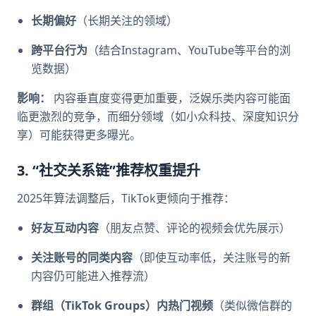
长期偏好
（长期关注的领域）
跨平台行为
（结合Instagram、YouTube等平台的浏
览数据）
影响：
内容垂直度变得更加重要，泛娱乐类内容可能面
临更激烈的竞争，而细分领域（如小众科技、深度知识分
享）可能获得更多曝光。
3. “社交关系链”推荐权重提升
2025年算法调整后，TikTok更倾向于推荐：
好友互动内容
（朋友点赞、评论的视频会优先展示）
关注账号的同类内容
（即使互动率低，关注账号的新
内容仍可能进入推荐流）
群组（TikTok Groups）内热门视频
（类似微信群的