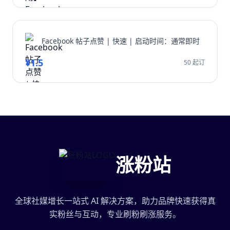
Facebook 帖子点赞 | 快速 | 启动时间：通常即时
¥1.5
50 起订
涨粉站
全球社媒增长一站式 AI 解决方案，助力品牌快速获得真
实粉丝与互动，专业刷粉刷涨服务。