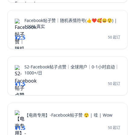
Facebook帖子赞｜随机表情符号(👍❤️🥰😀😲) |
100% 真实
¥2.5
50 起订
S2-Facebook帖子点赞｜全球用户｜0-1小时启动｜
1000+/日
¥1.5
50 起订
【电商专用】-Facebook帖子赞 😲 | 哇 | Wow
¥1.5
50 起订