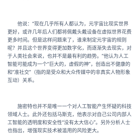
他说：“现在几乎所有人都认为，元宇宙比现实世界
更好，或许几年后人们都将佩戴头戴设备在虚拟世界花费
更多时间。但是这样问题来了，谁来制定元宇宙的规则
呢？并且这个世界变得更加数字化，而逐渐失去现实，对
于人类社会来说，也并不是最有利的趋势。”他认为人工
智能可能成为一个“巨大的，虚假的神”，创造出不健康的
和“准社交”（指的是受众和大众传媒中的非真实人物形象
互动）关系。
施密特也并不是唯一一个对人工智能产生怀疑的科技
领域人士。此外还包括马斯克，他表示对自己公司内部人
工智能的透明度和安全性“没有太大信心”。另外分析人士
也指出，增强现实技术被滥用的风险更大。