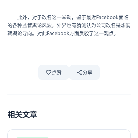
此外，对于改名这一举动，鉴于最近Facebook面临
的各种监管舆论风波，外界也有猜测认为公司改名是想调
转舆论导向。对此Facebook方面反驳了这一观点。
点赞
分享
相关文章