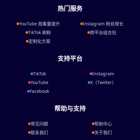
热门服务
YouTube 观看量提升
Instagram 粉丝增长
TikTok 刷粉
跨平台组合包
定制化方案
支持平台
TikTok
Instagram
YouTube
X（Twitter）
Facebook
帮助与支持
常见问题
帮助中心
联系我们
关于我们