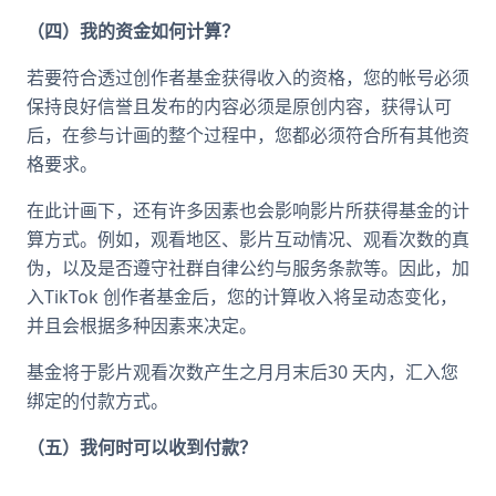
（四）我的资金如何计算？
若要符合透过创作者基金获得收入的资格，您的帐号必须
保持良好信誉且发布的内容必须是原创内容，获得认可
后，在参与计画的整个过程中，您都必须符合所有其他资
格要求。
在此计画下，还有许多因素也会影响影片所获得基金的计
算方式。例如，观看地区、影片互动情况、观看次数的真
伪，以及是否遵守社群自律公约与服务条款等。因此，加
入TikTok 创作者基金后，您的计算收入将呈动态变化，
并且会根据多种因素来决定。
基金将于影片观看次数产生之月月末后30 天内，汇入您
绑定的付款方式。
（五）我何时可以收到付款？