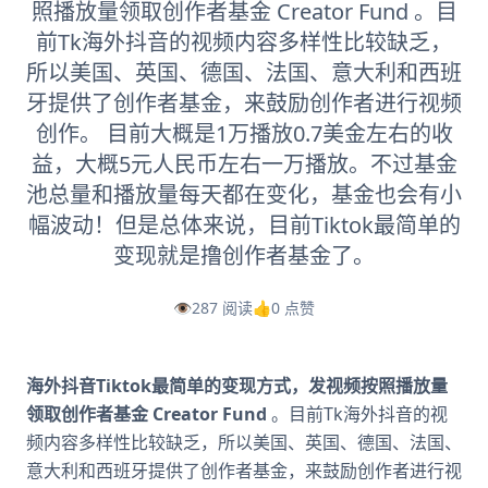
照播放量领取创作者基金 Creator Fund 。目
前Tk海外抖音的视频内容多样性比较缺乏，
所以美国、英国、德国、法国、意大利和西班
牙提供了创作者基金，来鼓励创作者进行视频
创作。 目前大概是1万播放0.7美金左右的收
益，大概5元人民币左右一万播放。不过基金
池总量和播放量每天都在变化，基金也会有小
幅波动！但是总体来说，目前Tiktok最简单的
变现就是撸创作者基金了。
👁️
287 阅读
👍
0 点赞
海外抖音Tiktok最简单的变现方式，发视频按照播放量
领取创作者基金 Creator Fund
。目前Tk海外抖音的视
频内容多样性比较缺乏，所以美国、英国、德国、法国、
意大利和西班牙提供了创作者基金，来鼓励创作者进行视