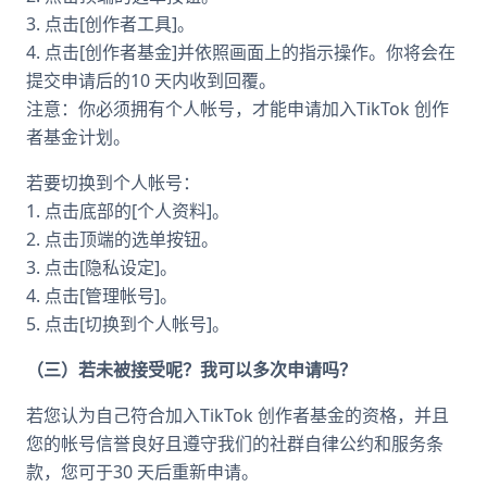
3. 点击[创作者工具]。
4. 点击[创作者基金]并依照画面上的指示操作。你将会在
提交申请后的10 天内收到回覆。
注意：你必须拥有个人帐号，才能申请加入TikTok 创作
者基金计划。
若要切换到个人帐号：
1. 点击底部的[个人资料]。
2. 点击顶端的选单按钮。
3. 点击[隐私设定]。
4. 点击[管理帐号]。
5. 点击[切换到个人帐号]。
（三）若未被接受呢？我可以多次申请吗？
若您认为自己符合加入TikTok 创作者基金的资格，并且
您的帐号信誉良好且遵守我们的社群自律公约和服务条
款，您可于30 天后重新申请。