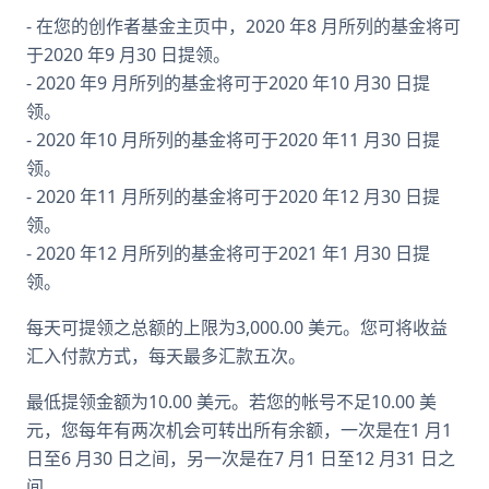
- 在您的创作者基金主页中，2020 年8 月所列的基金将可
于2020 年9 月30 日提领。
- 2020 年9 月所列的基金将可于2020 年10 月30 日提
领。
- 2020 年10 月所列的基金将可于2020 年11 月30 日提
领。
- 2020 年11 月所列的基金将可于2020 年12 月30 日提
领。
- 2020 年12 月所列的基金将可于2021 年1 月30 日提
领。
每天可提领之总额的上限为3,000.00 美元。您可将收益
汇入付款方式，每天最多汇款五次。
最低提领金额为10.00 美元。若您的帐号不足10.00 美
元，您每年有两次机会可转出所有余额，一次是在1 月1
日至6 月30 日之间，另一次是在7 月1 日至12 月31 日之
间。