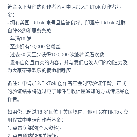
符合以下条件的创作者皆可申请加入TikTok 创作者基
金：
- 拥有美国TikTok 帐号且信誉良好，即遵守TikTok 社群
自律公约和服务条款
- 年满18 岁
- 至少拥有10,000 名粉丝
- 过去30 天至少获得100,000 次影片观看次数
- 发布自创且真实的内容，并与我们启发人们的创造力及
为大家带来欢乐的使命相呼应
备注：申请加入TikTok 创作者基金时需验证年龄。正式
的验证结果将透过电子邮件与收信匣通知的方式传送给创
作者。
如果你已超过18 岁且位于美国境内，你可以在TikTok 应
用程式中申请创作者基金：
1. 点击底部的[个人资料]。
2. 点击顶端的选单按钮。