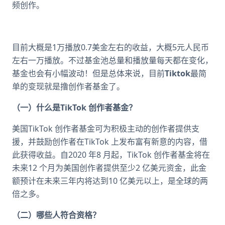
频创作。
目前大概是1万播放0.7美金左右的收益，大概5元人民币
左右一万播放。不过基金池总量和播放量每天都在变化，
基金也会有小幅波动！但是总体来说，目前
Tiktok
最简
单的变现就是撸创作者基金了。
（一）什么是TikTok 创作者基金？
美国TikTok 创作者基金可为积极主动的创作者提供支
援，并鼓励创作者在TikTok 上发布富有新意的内容，借
此获得收益。自2020 年8 月起，TikTok 创作者基金将在
未来12 个月为美国创作者提供至少2 亿美元资金，此金
额预计在未来三年内将达到10 亿美元以上，是全球的两
倍之多。
（二）哪些人符合资格？