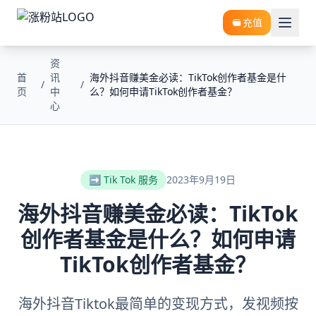
充值
资
首
讯
海外抖音赚美金必读：TikTok创作者基金是什
/
/
页
中
么？如何申请TikTok创作者基金？
心
➡️ Tik Tok 服务
2023年9月19日
海外抖音赚美金必读：TikTok
创作者基金是什么？如何申请
TikTok创作者基金？
海外抖音Tiktok最简单的变现方式，发视频按