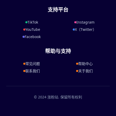
支持平台
TikTok
Instagram
YouTube
X（Twitter）
Facebook
帮助与支持
常见问题
帮助中心
联系我们
关于我们
© 2024 涨粉站. 保留所有权利