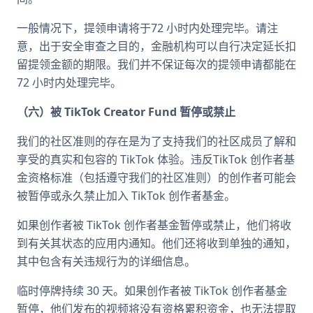
一般情况下，提领申请将于72 小时内处理完毕。请注
意，出于安全审查之目的，金融机构可以自行决定延长扣
留提领金额的期限。我们并不保证每次的提领申请都能在
72 小时内处理完毕。
（六）被 TikTok Creator Fund 暂停或禁止
我们的社区准则的存在是为了支持我们的社区成员了解和
享受的真实和包容的 TikTok 体验。违反TikTok 创作者基
金资格标准（包括遵守我们的社区准则）的创作者可能会
被暂停或永久禁止加入 TikTok 创作者基金。
如果创作者被 TikTok 创作者基金暂停或禁止，他们将收
到有关其状态的应用内通知。他们还将收到单独的通知，
其中包含有关违规行为的详细信息。
临时停牌持续 30 天。如果创作者被 TikTok 创作者基金
暂停，他们发布的视频将没有资格累积资金，也无法提取