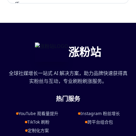
涨粉站
全球社媒增长一站式 AI 解决方案，助力品牌快速获得真
实粉丝与互动，专业刷粉刷涨服务。
热门服务
YouTube 观看量提升
Instagram 粉丝增长
TikTok 刷粉
跨平台组合包
定制化方案