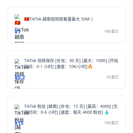
🇻🇳TikTok 越南视频观看量最大 50M |
¥1
100 起订
TikTok 视频保存 [补充：30 天] [最大：100K] [开始
时间：0-1 小时] [速度：10K/小时]🔥
¥0.2
10 起订
TikTok 粉丝 [越南] [补充：15 天] [最高：4000] [生
效时间：0-6 小时] [速度：每天 4000 粉丝] 💧
¥15
100 起订