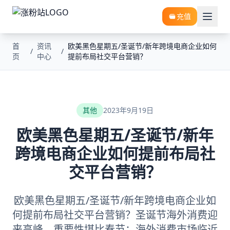
充值
首
资讯
欧美黑色星期五/圣诞节/新年跨境电商企业如何
/
/
页
中心
提前布局社交平台营销？
其他
2023年9月19日
欧美黑色星期五/圣诞节/新年
跨境电商企业如何提前布局社
交平台营销？
欧美黑色星期五/圣诞节/新年跨境电商企业如
何提前布局社交平台营销？圣诞节海外消费迎
来高峰，重要性堪比春节；海外消费市场临近