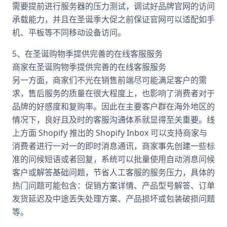
需要提前进行服务器的压力测试，调试好品牌官网的访问
承载能力，并且在圣诞季大促之前保证官网可以适配如手
机、平板等不同移动设备访问。
5、在圣诞购物季提供完善的在线客服服务
商家在圣诞购物季提供完善的在线客服服务
另一方面，商家们不光在销售前端尽可能满足客户的需
求，售后服务的质量在很大程度上，也影响了消费者对于
品牌的好感度和复购率。因此在主要客户群在海外地区的
情况下，良好且及时的客服沟通体系就显得至关重要。线
上方面 Shopify 推出的 Shopify Inbox 可以支持商家与
消费者进行一对一的即时消息通讯，商家事先创建一些标
准的问候短语或者回复，系统可以批量使用自动消息问候
客户或解答基础问题，节省人工客服的服务压力，具体的
热门问题可能包含：促销方案详情、产品型号解答、订单
发货延迟及中途丢失处理方案、产品损坏或包装破损问题
等。