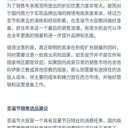
为了销售年末尾货所放出的折扣优惠力度非常大。故而对
于国内致力于实现品牌出海的跨境电商卖家来说，经过万
圣节和黑五的演练和经验积累，在圣诞节大促期间做好准
备，抓住年末这一个最后的销售浪潮，有很大机会可以冲
击全年更高的销量和进一步提升品牌知名度。
值得注意的是，真正聪明的卖家在积极扩充销量的同时，
同时需要注意一些商业风险因素，如圣诞节并不是在所有
国家地区都受欢迎，如果国内商家日常的销售市场包含信
仰伊斯兰教或其他宗教的国家，那么则需要有选择性的去
投入成本，将主要的成本和精力放在西方市场，并做好营
销和运营准备工作。
圣诞节销售选品建议
圣诞节大促是一个具有显著节日特征的消费旺季，国内商