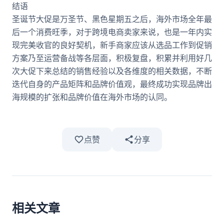
结语
圣诞节大促是万圣节、黑色星期五之后，海外市场全年最
后一个消费旺季，对于跨境电商卖家来说，也是一年内实
现完美收官的良好契机，新手商家应该从选品工作到促销
方案乃至运营备战等各层面，积极复盘，积累并利用好几
次大促下来总结的销售经验以及各维度的相关数据，不断
迭代自身的产品矩阵和品牌价值观，最终成功实现品牌出
海规模的扩张和品牌价值在海外市场的认同。
点赞
分享
相关文章