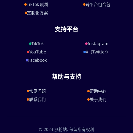
TikTok 刷粉
跨平台组合包
定制化方案
支持平台
TikTok
Instagram
YouTube
X（Twitter）
Facebook
帮助与支持
常见问题
帮助中心
联系我们
关于我们
© 2024 涨粉站. 保留所有权利