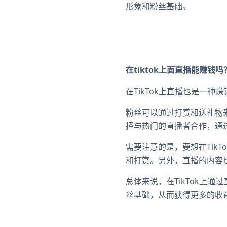
形象和粉丝基础。
在tiktok上面直播能赚钱吗
在TikTok上直播也是一
粉丝可以通过打赏和送礼物
择与热门的直播者合作，通
需要注意的是，要想在Tik
和打赏。另外，直播的内容
总体来说，在TikTok上
丝基础，从而获得更多的收