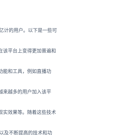
以亿计的用户。以下是一些可
将在该平台上变得更加普遍和
交功能和工具，例如直播功
着越来越多的用户加入该平
强现实效果等。随着这些技术
，以及不断提高的技术和功