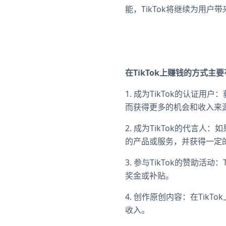
能，TikTok将继续为用
在TikTok上赚钱的方式主
1. 成为TikTok的认证
而获得更多的机会和收入来
2. 成为TikTok的代
的产品或服务，并获得一定
3. 参与TikTok的赞助
奖金或补贴。
4. 创作原创内容：在Ti
收入。