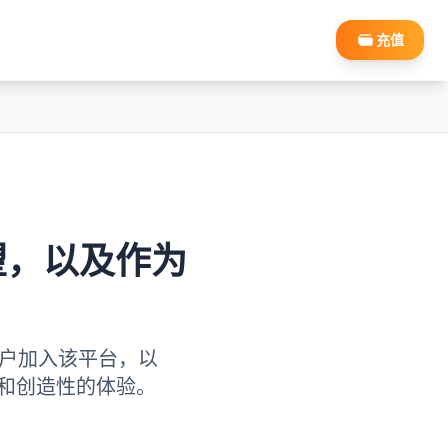
充值
展望，以及作为
用户加入该平台，以
新和创造性的体验。