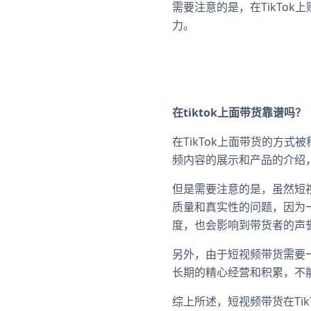
需要注意的是，在TikTo
力。
在tiktok上面带货靠谱吗？
在TikTok上面带货的方
频内容的展示和产品的介绍
但是需要注意的是，虽然短
质量和真实性的问题，因为
度，也会影响到带货者的声
另外，由于短视频带货需要一
长期的精心经营和积累，不
综上所述，短视频带货在Ti