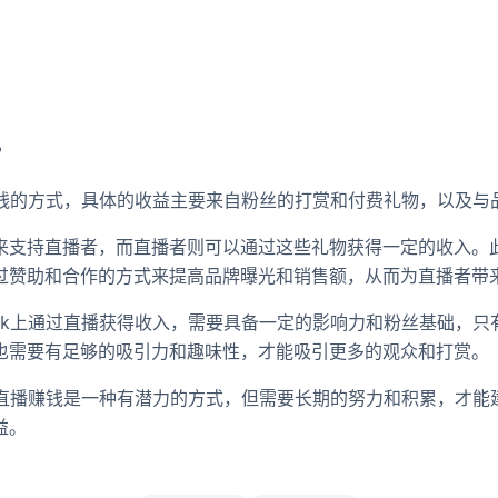
？
种赚钱的方式，具体的收益主要来自粉丝的打赏和付费礼物，以及
来支持直播者，而直播者则可以通过这些礼物获得一定的收入。
过赞助和合作的方式来提高品牌曝光和销售额，从而为直播者带
Tok上通过直播获得收入，需要具备一定的影响力和粉丝基础，
也需要有足够的吸引力和趣味性，才能吸引更多的观众和打赏。
通过直播赚钱是一种有潜力的方式，但需要长期的努力和积累，才
益。