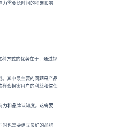
影响力需要长时间的积累和努
。这种方式的优势在于，通过视
战。其中最主要的问题是产品
这样会损害用户的利益和信任
影响力和品牌认知度。这需要
，同时也需要建立良好的品牌