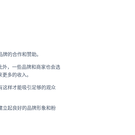
与品牌的合作和赞助。
此外，一些品牌和商家也会选
来更多的收入。
只有这样才能吸引足够的观众
能建立起良好的品牌形象和粉