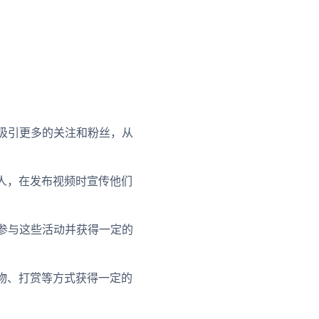
力，吸引更多的关注和粉丝，从
言人，在发布视频时宣传他们
可以参与这些活动并获得一定的
礼物、打赏等方式获得一定的