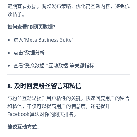
定期查看数据，调整发布策略，优化高互动内容，避免低
效帖子。
如何查看FB网页数据？
进入“Meta Business Suite”
点击“数据分析”
查看“受众数据”“互动数据”等关键指标
8. 及时回复粉丝留言和私信
与粉丝互动是提升用户粘性的关键。快速回复用户的留言
和私信，不仅可以提高用户的满意度，还能提升
Facebook算法对你的网页排名。
建议互动方式
：