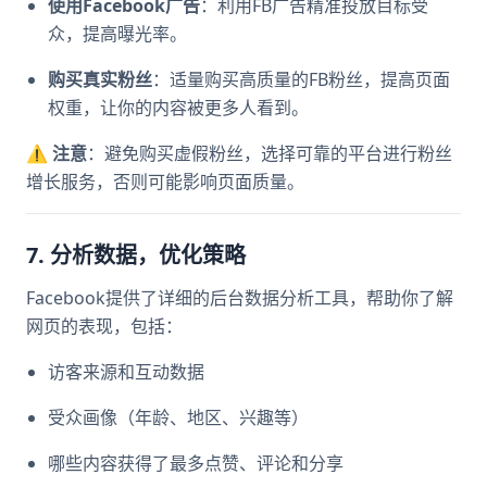
使用Facebook广告
：利用FB广告精准投放目标受
众，提高曝光率。
购买真实粉丝
：适量购买高质量的FB粉丝，提高页面
权重，让你的内容被更多人看到。
⚠
注意
：避免购买虚假粉丝，选择可靠的平台进行粉丝
增长服务，否则可能影响页面质量。
7. 分析数据，优化策略
Facebook提供了详细的后台数据分析工具，帮助你了解
网页的表现，包括：
访客来源和互动数据
受众画像（年龄、地区、兴趣等）
哪些内容获得了最多点赞、评论和分享