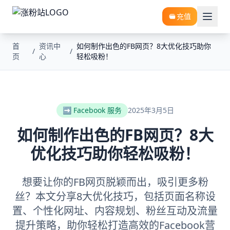
充值
首
资讯中
如何制作出色的FB网页？8大优化技巧助你
/
/
页
心
轻松吸粉！
➡️ Facebook 服务
2025年3月5日
如何制作出色的FB网页？8大
优化技巧助你轻松吸粉！
想要让你的FB网页脱颖而出，吸引更多粉
丝？本文分享8大优化技巧，包括页面名称设
置、个性化网址、内容规划、粉丝互动及流量
提升策略，助你轻松打造高效的Facebook营