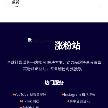
涨粉站
全球社媒增长一站式 AI 解决方案，助力品牌快速获得真
实粉丝与互动，专业刷粉刷涨服务。
热门服务
YouTube 观看量提升
Instagram 粉丝增长
TikTok 刷粉
跨平台组合包
定制化方案