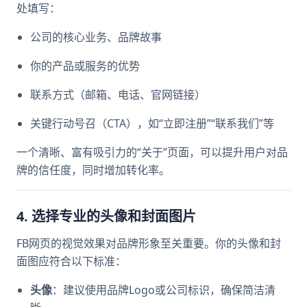
处填写：
公司的核心业务、品牌故事
你的产品或服务的优势
联系方式（邮箱、电话、官网链接）
关键行动号召（CTA），如“立即注册”“联系我们”等
一个清晰、富有吸引力的“关于”页面，可以提升用户对品
牌的信任度，同时增加转化率。
4. 选择专业的头像和封面图片
FB网页的视觉效果对品牌形象至关重要。你的头像和封
面图应符合以下标准：
头像
：建议使用品牌Logo或公司标识，确保简洁清