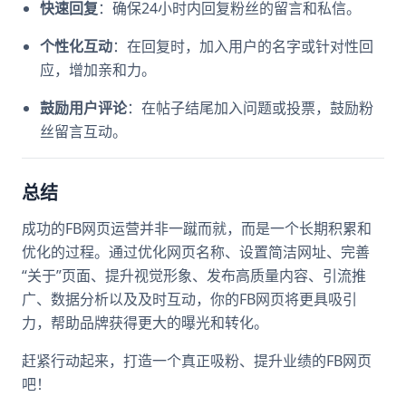
快速回复
：确保24小时内回复粉丝的留言和私信。
个性化互动
：在回复时，加入用户的名字或针对性回
应，增加亲和力。
鼓励用户评论
：在帖子结尾加入问题或投票，鼓励粉
丝留言互动。
总结
成功的FB网页运营并非一蹴而就，而是一个长期积累和
优化的过程。通过优化网页名称、设置简洁网址、完善
“关于”页面、提升视觉形象、发布高质量内容、引流推
广、数据分析以及及时互动，你的FB网页将更具吸引
力，帮助品牌获得更大的曝光和转化。
赶紧行动起来，打造一个真正吸粉、提升业绩的FB网页
吧！