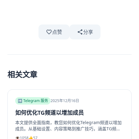
点赞
分享
相关文章
➡️ Telegram 服务
2025年12月16日
如何优化TG频道以增加成员
本文提供全面指南，教您如何优化Telegram频道以增加
成员。从基础设置、内容策略到推广技巧，涵盖TG频道
定位、高质量帖子创建、内外推广方法及互动留存策略，
👁️
1058
👍
57