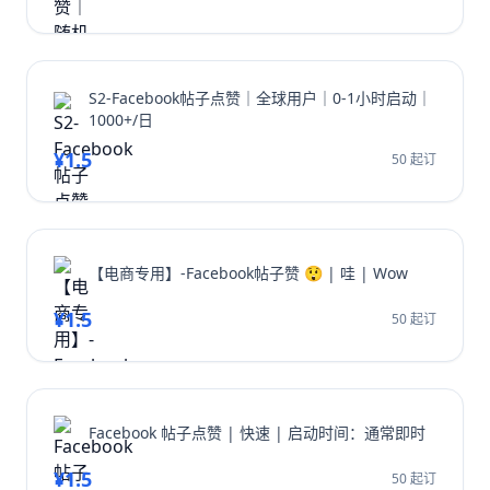
S2-Facebook帖子点赞｜全球用户｜0-1小时启动｜
1000+/日
¥1.5
50 起订
【电商专用】-Facebook帖子赞 😲 | 哇 | Wow
¥1.5
50 起订
Facebook 帖子点赞 | 快速 | 启动时间：通常即时
¥1.5
50 起订