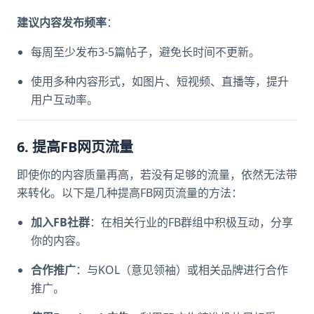
建议内容发布频率
：
每周至少发布3-5篇帖子，避免长时间不更新。
使用多种内容形式，如图片、短视频、直播等，提升
用户互动率。
6. 提高FB网页流量
即使你的内容质量再高，若没有足够的流量，依然无法带
来转化。以下是几种提高FB网页流量的方法：
加入FB社群
：在相关行业的FB群组中积极互动，分享
你的内容。
合作推广
：与KOL（意见领袖）或相关品牌进行合作
推广。