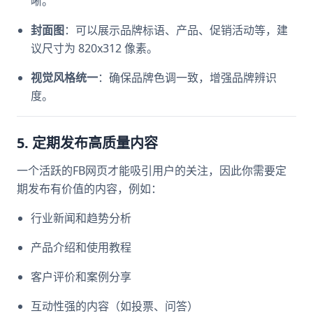
晰。
封面图
：可以展示品牌标语、产品、促销活动等，建
议尺寸为 820x312 像素。
视觉风格统一
：确保品牌色调一致，增强品牌辨识
度。
5. 定期发布高质量内容
一个活跃的FB网页才能吸引用户的关注，因此你需要定
期发布有价值的内容，例如：
行业新闻和趋势分析
产品介绍和使用教程
客户评价和案例分享
互动性强的内容（如投票、问答）