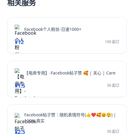
相关服务
Facebook个人粉丝-日速1000+
¥12
100 起订
【电商专用】-Facebook帖子赞 🥰 | 关心 | Care
¥1.5
50 起订
Facebook帖子赞｜随机表情符号(👍❤️🥰😀😲) |
100% 真实
¥2.5
50 起订