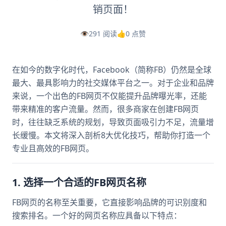
销页面！
👁️
291 阅读
👍
0 点赞
在如今的数字化时代，Facebook（简称FB）仍然是全球
最大、最具影响力的社交媒体平台之一。对于企业和品牌
来说，一个出色的FB网页不仅能提升品牌曝光率，还能
带来精准的客户流量。然而，很多商家在创建FB网页
时，往往缺乏系统的规划，导致页面吸引力不足，流量增
长缓慢。本文将深入剖析8大优化技巧，帮助你打造一个
专业且高效的FB网页。
1. 选择一个合适的FB网页名称
FB网页的名称至关重要，它直接影响品牌的可识别度和
搜索排名。一个好的网页名称应具备以下特点：