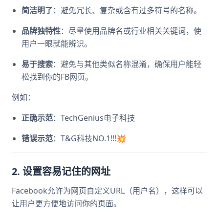
简洁明了
：避免冗长、复杂或含有过多符号的名称。
品牌独特性
：尽量使用品牌名或行业相关关键词，使
用户一眼就能辨识。
易于搜索
：避免与其他类似名称混淆，确保用户能轻
松找到你的FB网页。
例如：
正确示范
：TechGenius电子科技
错误示范
：T&G科技NO.1!!!💥
2. 设置容易记住的网址
Facebook允许为网页自定义URL（用户名），这样可以
让用户更方便地访问你的页面。