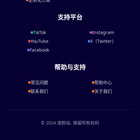
支持平台
TikTok
Instagram
YouTube
X（Twitter）
Facebook
帮助与支持
常见问题
帮助中心
联系我们
关于我们
© 2024 涨粉站. 保留所有权利