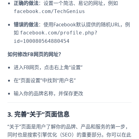
正确的做法
：设置一个简洁、易记的网址，例如
facebook.com/TechGenius
错误的做法
：使用Facebook默认提供的随机URL，例
如
facebook.com/profile.php?
id=100080564880454
如何修改FB网页的网址？
进入FB网页，点击右上角“设置”
在“页面设置”中找到“用户名”
输入你的品牌名称，并保存更改
3. 完善“关于”页面信息
“关于”页面是用户了解你的品牌、产品和服务的第一步，
同时也是搜索引擎优化（SEO）的重要部分。你可以在此