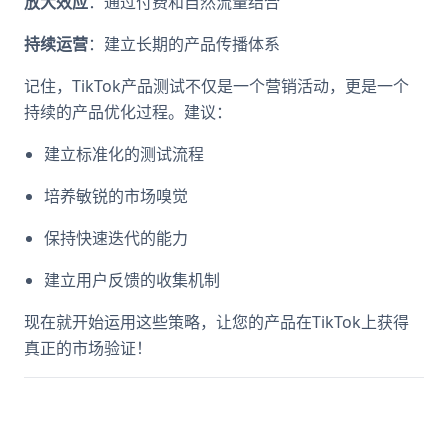
放大效应
：通过付费和自然流量结合
持续运营
：建立长期的产品传播体系
记住，TikTok产品测试不仅是一个营销活动，更是一个
持续的产品优化过程。建议：
建立标准化的测试流程
培养敏锐的市场嗅觉
保持快速迭代的能力
建立用户反馈的收集机制
现在就开始运用这些策略，让您的产品在TikTok上获得
真正的市场验证！