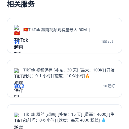
相关服务
🇻🇳TikTok 越南视频观看量最大 50M |
¥1
100 起订
TikTok 视频保存 [补充：30 天] [最大：100K] [开始
时间：0-1 小时] [速度：10K/小时]🔥
¥0.2
10 起订
TikTok 粉丝 [越南] [补充：15 天] [最高：4000] [生
效时间：0-6 小时] [速度：每天 4000 粉丝] 💧