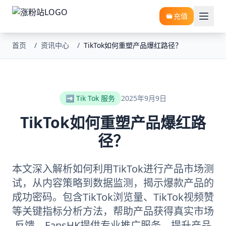
充值
首页
/
资讯中心
/
TikTok如何重塑产品爆红路径？
➡️ Tik Tok 服务
2025年9月9日
TikTok如何重塑产品爆红路
径？
本文深入解析如何利用TikTok进行产品市场测
试，从内容策略到数据监测，揭示爆款产品的
成功密码。包含TikTok浏览量、TikTok视频赞
等关键指标分析方法，帮助产品获得真实市场
反馈。FansHK提供专业推广服务，提升产品