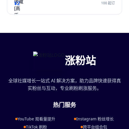
¥2
100 起订
涨粉站
全球社媒增长一站式 AI 解决方案，助力品牌快速获得真
实粉丝与互动，专业刷粉刷涨服务。
热门服务
YouTube 观看量提升
Instagram 粉丝增长
TikTok 刷粉
跨平台组合包