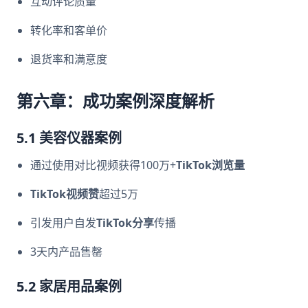
互动评论质量
转化率和客单价
退货率和满意度
第六章：成功案例深度解析
5.1 美容仪器案例
通过使用对比视频获得100万+
TikTok浏览量
TikTok视频赞
超过5万
引发用户自发
TikTok分享
传播
3天内产品售罄
5.2 家居用品案例