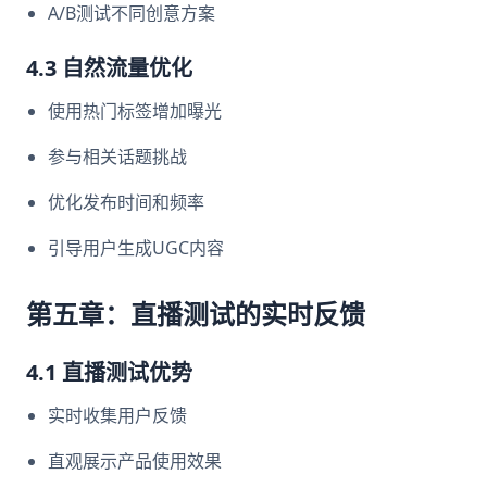
A/B测试不同创意方案
4.3 自然流量优化
使用热门标签增加曝光
参与相关话题挑战
优化发布时间和频率
引导用户生成UGC内容
第五章：直播测试的实时反馈
4.1 直播测试优势
实时收集用户反馈
直观展示产品使用效果