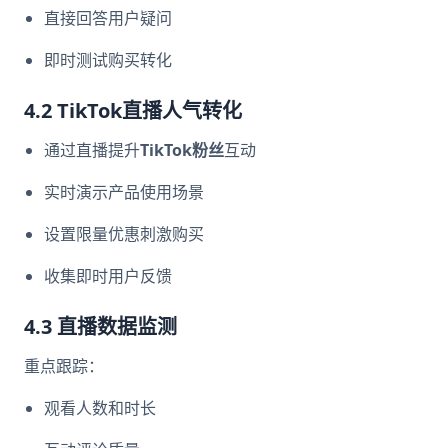
直接回答用户疑问
即时测试购买转化
4.2
TikTok直播人气
转化
通过直播提升
TikTok粉丝
互动
实时演示产品使用场景
设置限量优惠刺激购买
收集即时用户反馈
4.3 直播数据监测
重点跟踪：
观看人数和时长