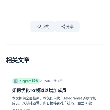
点赞
分享
相关文章
➡️ Telegram 服务
2025年12月16日
如何优化TG频道以增加成员
本文提供全面指南，教您如何优化Telegram频道以增加
成员。从基础设置、内容策略到推广技巧，涵盖TG频道
定位、高质量帖子创建、内外推广方法及互动留存策略，