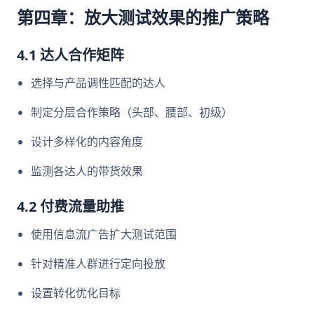
第四章：放大测试效果的推广策略
4.1 达人合作矩阵
选择与产品调性匹配的达人
制定分层合作策略（头部、腰部、初级）
设计多样化的内容角度
监测各达人的带货效果
4.2 付费流量助推
使用信息流广告扩大测试范围
针对精准人群进行定向投放
设置转化优化目标