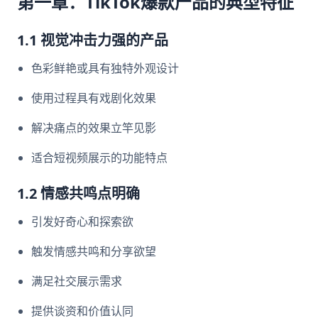
第一章：TikTok爆款产品的典型特征
1.1 视觉冲击力强的产品
色彩鲜艳或具有独特外观设计
使用过程具有戏剧化效果
解决痛点的效果立竿见影
适合短视频展示的功能特点
1.2 情感共鸣点明确
引发好奇心和探索欲
触发情感共鸣和分享欲望
满足社交展示需求
提供谈资和价值认同