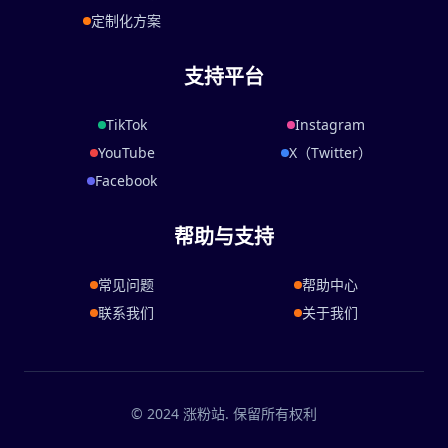
定制化方案
支持平台
TikTok
Instagram
YouTube
X（Twitter）
Facebook
帮助与支持
常见问题
帮助中心
联系我们
关于我们
© 2024 涨粉站. 保留所有权利