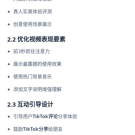
真人实景体验评测
创意使用场景展示
2.2 优化视频表现要素
前3秒抓住注意力
展示最震撼的使用效果
使用热门背景音乐
添加文字说明增强理解
2.3 互动引导设计
引导用户
TikTok评论
分享体验
鼓励
TikTok分享
给朋友