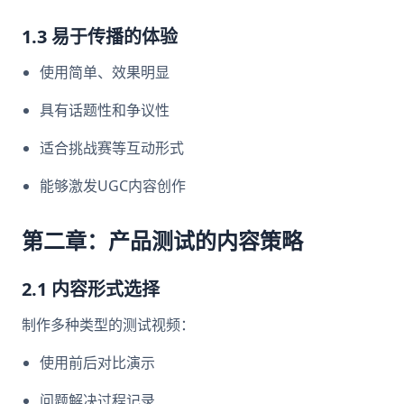
1.3 易于传播的体验
使用简单、效果明显
具有话题性和争议性
适合挑战赛等互动形式
能够激发UGC内容创作
第二章：产品测试的内容策略
2.1 内容形式选择
制作多种类型的测试视频：
使用前后对比演示
问题解决过程记录