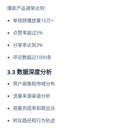
爆款产品通常达到：
单视频播放量10万+
点赞率超过5%
分享率达到3%
评论数超过1000条
3.3 数据深度分析
用户画像和地域分布
流量来源渠道分析
观看完成率和跳出点
转化路径和行为轨迹