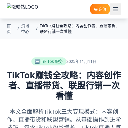
充值
首
资讯
TikTok赚钱全攻略：内容创作者、直播带货、
/
/
页
中心
联盟行销一次看懂
➡️ Tik Tok 服务
2025年11月11日
TikTok赚钱全攻略：内容创作
者、直播带货、联盟行销一次
看懂
本文全面解析TikTok三大变现模式：内容创
作、直播带货和联盟营销。从基础操作到进阶
技巧，包含TikTok粉丝增长、TikTok直播人气