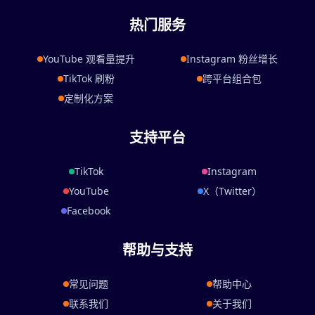
热门服务
YouTube 观看量提升
Instagram 粉丝增长
TikTok 刷粉
跨平台组合包
定制化方案
支持平台
TikTok
Instagram
YouTube
X（Twitter）
Facebook
帮助与支持
常见问题
帮助中心
联系我们
关于我们