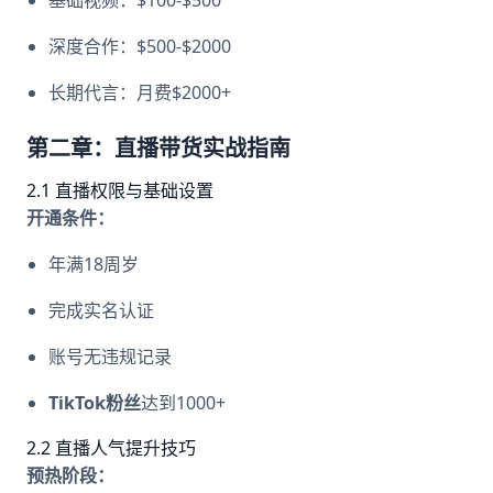
基础视频：$100-$500
深度合作：$500-$2000
长期代言：月费$2000+
第二章：直播带货实战指南
2.1 直播权限与基础设置
开通条件：
年满18周岁
完成实名认证
账号无违规记录
TikTok粉丝
达到1000+
2.2 直播人气提升技巧
预热阶段：