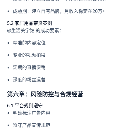
成熟期：建立自有品牌，月收入稳定在20万+
5.2 家居用品带货案例
@生活美学馆 的成功要素：
精准的内容定位
专业的视频拍摄
定期的直播促销
深度的粉丝运营
第六章：风险防控与合规经营
6.1 平台规则遵守
明确标注广告内容
遵守产品宣传规范