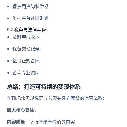
保护用户隐私数据
维护平台社区准则
6.2 税务与法律事务
及时申报收入
保留交易记录
签订正规合同
咨询专业顾问
总结：打造可持续的变现体系
在TikTok实现稳定收入需要建立完整的运营体系：
四大核心支柱：
内容质量
：坚持产出有价值的内容