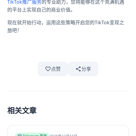
TikTok推广服务
的专业助力，您将能够在这个充满机遇
的平台上实现自己的商业价值。
现在就开始行动，运用这些策略开启您的TikTok变现之
旅吧！
点赞
分享
相关文章