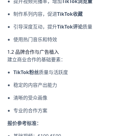
提升视频完播率，增加
TikTok浏览量
制作系列内容，促进
TikTok收藏
引导深度互动，提升
TikTok评论
质量
使用热门音乐和特效
1.2 品牌合作与广告植入
建立商业合作的基础要素：
TikTok粉丝
质量与活跃度
稳定的内容产出能力
清晰的受众画像
专业的合作方案
报价参考标准：