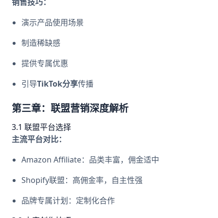
销售技巧：
演示产品使用场景
制造稀缺感
提供专属优惠
引导
TikTok分享
传播
第三章：联盟营销深度解析
3.1 联盟平台选择
主流平台对比：
Amazon Affiliate：品类丰富，佣金适中
Shopify联盟：高佣金率，自主性强
品牌专属计划：定制化合作