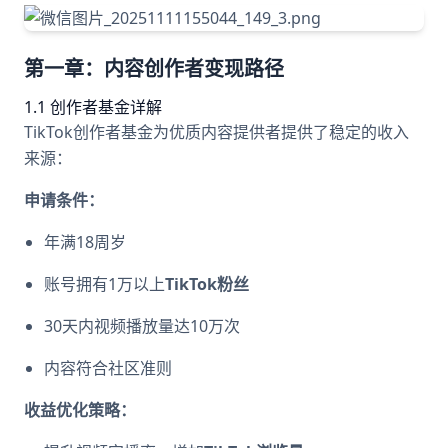
第一章：内容创作者变现路径
1.1 创作者基金详解
TikTok创作者基金为优质内容提供者提供了稳定的收入
来源：
申请条件：
年满18周岁
账号拥有1万以上
TikTok粉丝
30天内视频播放量达10万次
内容符合社区准则
收益优化策略：