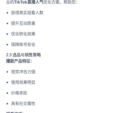
业的
TikTok直播人气
优化方案，帮助您：
获得真实观看人数
提升互动质量
优化转化效果
保障账号安全
2.3 选品与销售策略
爆款产品特征：
视觉冲击力强
使用效果明显
价格亲民
具有社交属性