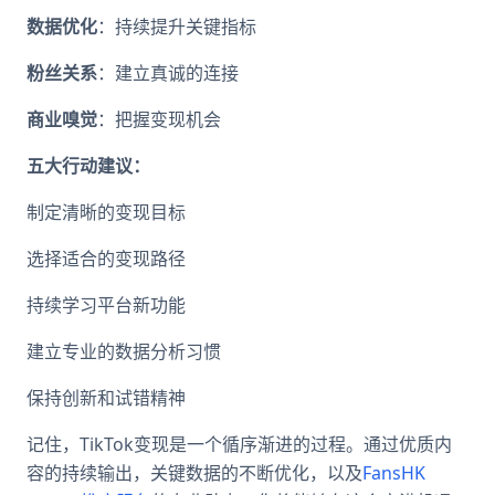
数据优化
：持续提升关键指标
粉丝关系
：建立真诚的连接
商业嗅觉
：把握变现机会
五大行动建议：
制定清晰的变现目标
选择适合的变现路径
持续学习平台新功能
建立专业的数据分析习惯
保持创新和试错精神
记住，TikTok变现是一个循序渐进的过程。通过优质内
容的持续输出，关键数据的不断优化，以及
FansHK