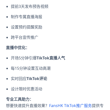
提前3天发布预告视频
制作专属直播海报
设置预约提醒奖励
跨平台宣传推广
直播中优化：
开场5分钟引爆
TikTok直播人气
每15分钟设置互动高潮
实时回应
TikTok评论
设计限时优惠活动
专业工具助力：
想要快速提升直播效果？
FansHK TikTok推广服务
提供专