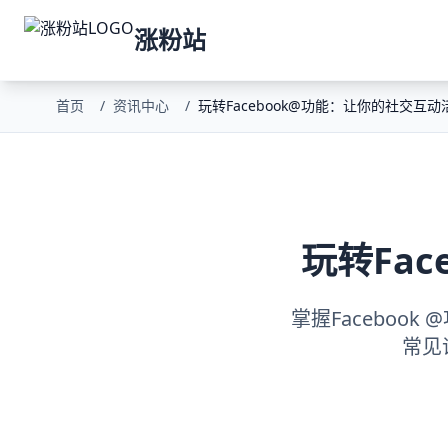
涨粉站
首页
/
资讯中心
/
玩转Facebook@功能：让你的社交互动
玩转Fa
掌握Faceboo
常见