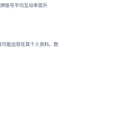
品牌账号平均互动率提升
容可能出现在其个人资料。数