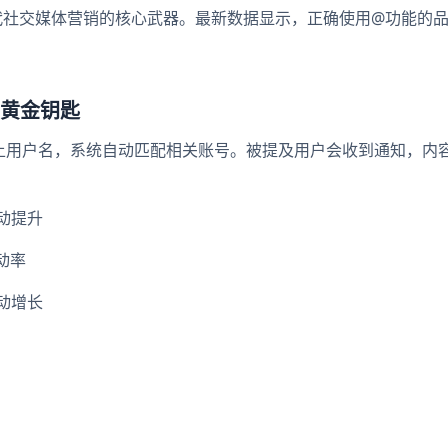
成为现代社交媒体营销的核心武器。最新数据显示，正确使用@功能的
黄金钥匙
上用户名，系统自动匹配相关账号。被提及用户会收到通知，内
动提升
动率
动增长