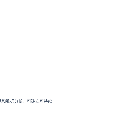
试和数据分析，可建立可持续