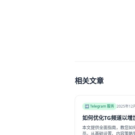
相关文章
➡️ Telegram 服务
2025年12
如何优化TG频道以增
本文提供全面指南，教您如何优
员。从基础设置、内容策略