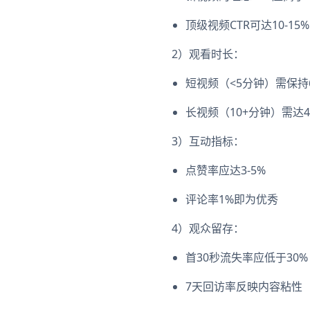
顶级视频CTR可达10-15%
2）观看时长：
短视频（<5分钟）需保持
长视频（10+分钟）需达
3）互动指标：
点赞率应达3-5%
评论率1%即为优秀
4）观众留存：
首30秒流失率应低于30%
7天回访率反映内容粘性