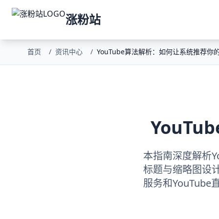
涨粉站
首页
/
资讯中心
/
YouTube算法解析：如何让系统推荐你
YouT
本指南深度解析Y
标题与缩略图设计
服务和YouTu