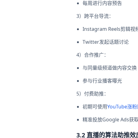
每周进行内容预告
3）跨平台导流：
Instagram Reels剪辑
Twitter发起话题讨论
4）合作推广：
与同量级频道做内容交换
参与行业播客曝光
5）付费助推：
初期可使用
YouTube涨
精准投放Google Ads
3.2 直播的算法助推效