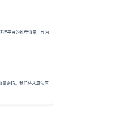
能获得平台的推荐流量。作为
台流量密码。我们将从算法原