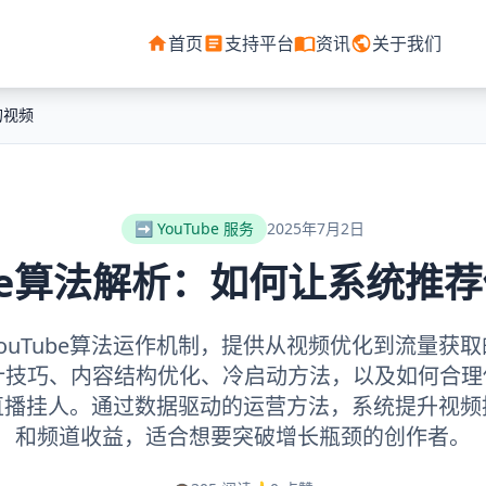
首页
支持平台
资讯
关于我们
的视频
➡️ YouTube 服务
2025年7月2日
ube算法解析：如何让系统推
ouTube算法运作机制，提供从视频优化到流量获
技巧、内容结构优化、冷启动方法，以及如何合理使用
be直播挂人。通过数据驱动的运营方法，系统提升视
和频道收益，适合想要突破增长瓶颈的创作者。