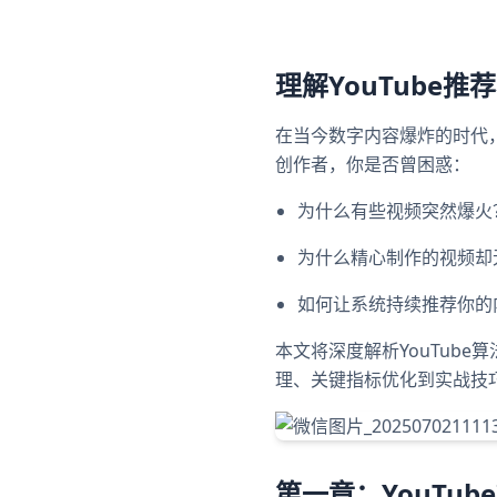
理解YouTube
在当今数字内容爆炸的时代，
创作者，你是否曾困惑：
为什么有些视频突然爆火
为什么精心制作的视频却
如何让系统持续推荐你的
本文将深度解析YouTub
理、关键指标优化到实战技
第一章：YouTu