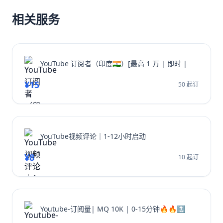
相关服务
YouTube 订阅者（印度🇮🇳）[最高 1 万 | 即时 |
¥15
50 起订
YouTube视频评论｜1-12小时启动
¥8
10 起订
Youtube-订阅量| MQ 10K | 0-15分钟🔥🔥🔝