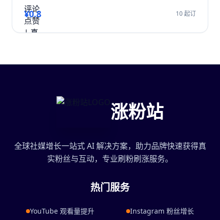
¥0.8
10 起订
涨粉站
全球社媒增长一站式 AI 解决方案，助力品牌快速获得真
实粉丝与互动，专业刷粉刷涨服务。
热门服务
YouTube 观看量提升
Instagram 粉丝增长