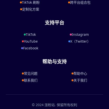
TikTok 刷粉
跨平台组合包
定制化方案
支持平台
TikTok
Instagram
YouTube
X（Twitter）
Facebook
帮助与支持
常见问题
帮助中心
联系我们
关于我们
© 2024 涨粉站. 保留所有权利