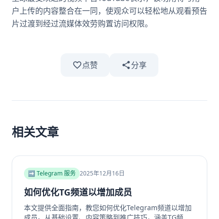
户上传的内容整合在一同，使观众可以轻松地从观看预告
片过渡到经过流媒体效劳购置访问权限。
点赞
分享
相关文章
➡️ Telegram 服务
2025年12月16日
如何优化TG频道以增加成员
本文提供全面指南，教您如何优化Telegram频道以增加
成员。从基础设置、内容策略到推广技巧，涵盖TG频道