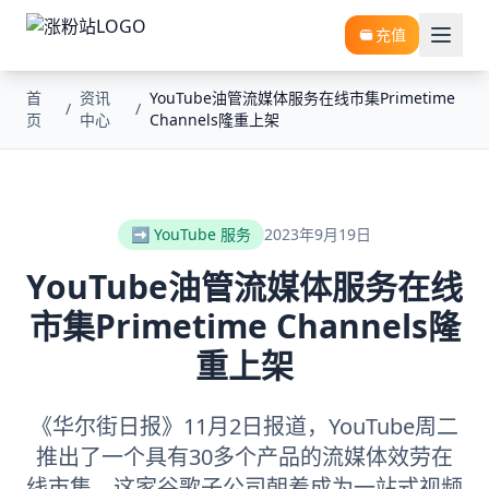
充值
首
资讯
YouTube油管流媒体服务在线市集Primetime
/
/
页
中心
Channels隆重上架
➡️ YouTube 服务
2023年9月19日
YouTube油管流媒体服务在线
市集Primetime Channels隆
重上架
《华尔街日报》11月2日报道，YouTube周二
推出了一个具有30多个产品的流媒体效劳在
线市集，这家谷歌子公司朝着成为一站式视频