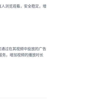
管真人浏览观看，安全稳定，增
创作者可通过在其视频中投放的广告
放时长服务，增加视频的播放时长