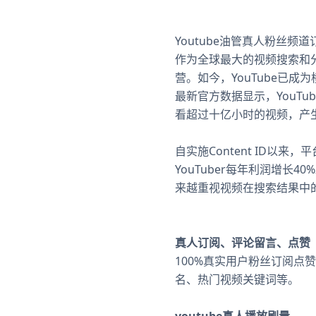
Youtube油管真人粉丝频道
作为全球最大的视频搜索和分享平
营。如今，YouTube已成
最新官方数据显示，YouT
看超过十亿小时的视频，产
自实施Content ID以
YouTuber每年利润增长4
来越重视视频在搜索结果中
真人订阅、评论留言、点赞
100%真实用户粉丝订阅
名、热门视频关键词等。