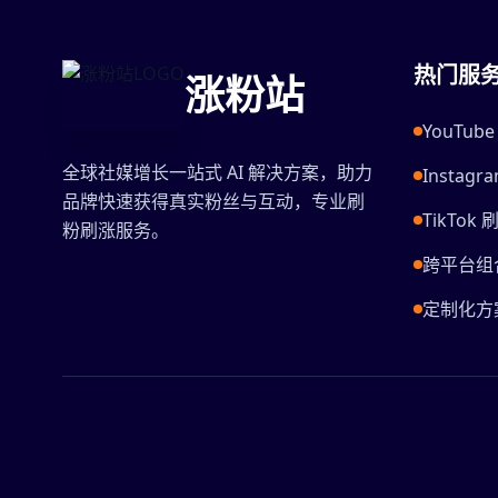
热门服
涨粉站
YouTu
全球社媒增长一站式 AI 解决方案，助力
Instag
品牌快速获得真实粉丝与互动，专业刷
TikTok 
粉刷涨服务。
跨平台组
定制化方