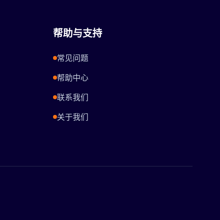
帮助与支持
常见问题
帮助中心
联系我们
关于我们