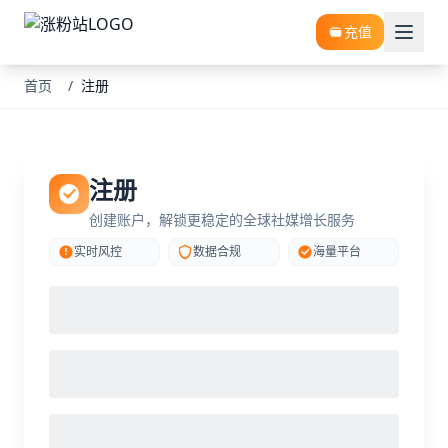
充值
首页
/
注册
注册
创建账户，解锁更稳定的全球社媒增长服务
实时风控
数据合规
海量平台