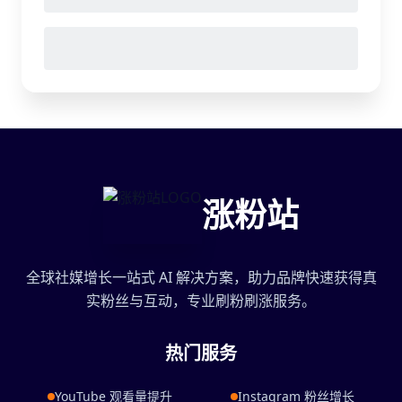
涨粉站
全球社媒增长一站式 AI 解决方案，助力品牌快速获得真
实粉丝与互动，专业刷粉刷涨服务。
热门服务
YouTube 观看量提升
Instagram 粉丝增长