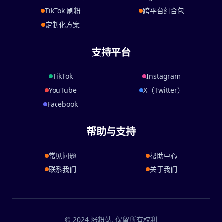
TikTok 刷粉
跨平台组合包
定制化方案
支持平台
TikTok
Instagram
YouTube
X（Twitter）
Facebook
帮助与支持
常见问题
帮助中心
联系我们
关于我们
© 2024 涨粉站. 保留所有权利