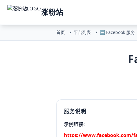
涨粉站
首页
/
平台列表
/
➡️ Facebook 服务
F
服务说明
示例链接:
https://www.facebook.com/f