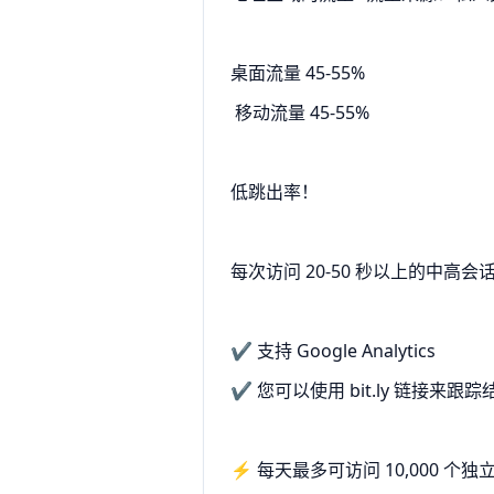
桌面流量 45-55%
移动流量 45-55%
低跳出率！
每次访问 20-50 秒以上的中高会
✔️ 支持 Google Analytics
✔️ 您可以使用 bit.ly 链接来跟踪
⚡ 每天最多可访问 10,000 个独