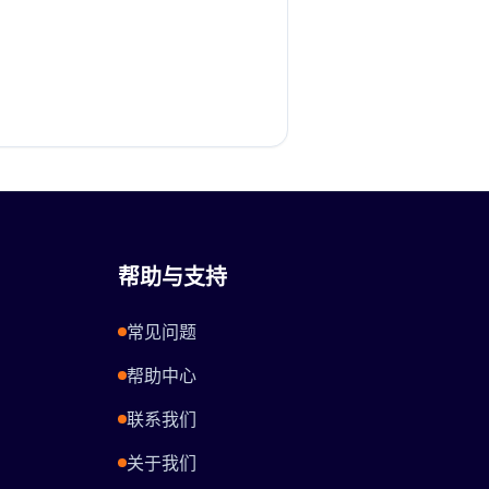
帮助与支持
常见问题
帮助中心
联系我们
关于我们