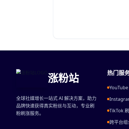
热门服
涨粉站
YouTu
全球社媒增长一站式 AI 解决方案，助力
Instag
品牌快速获得真实粉丝与互动，专业刷
TikTok 
粉刷涨服务。
跨平台组