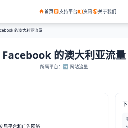
首页
支持平台
资讯
关于我们
acebook 的澳大利亚流量
Facebook 的澳大利亚流量
所属平台：➡️ 网站流量
下
人交易平台和广告网络