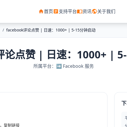
首页
支持平台
资讯
关于我们
/
facebook评论点赞 | 日速：1000+ | 5-15分钟启动
k评论点赞 | 日速：1000+ | 
所属平台：➡️ Facebook 服务
下
，复制链接