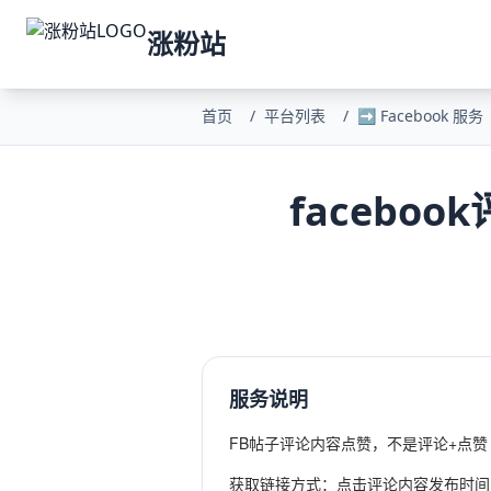
涨粉站
首页
/
平台列表
/
➡️ Facebook 服务
faceboo
服务说明
FB帖子评论内容点赞，不是评论+点赞
获取链接方式：点击评论内容发布时间