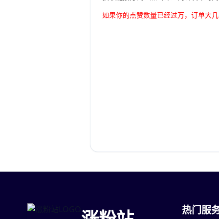
如果你的点赞数量已经过万，订单大几
热门服
涨粉站