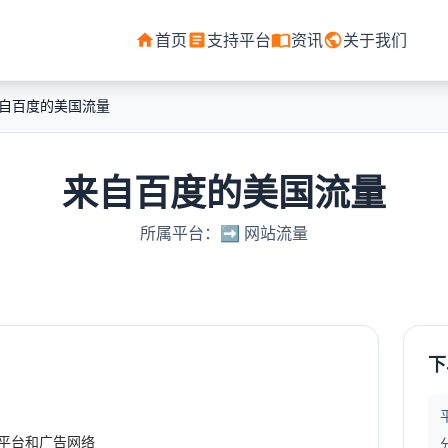
首页
支持平台
资讯
关于我们
自百度的美国流量
来自百度的美国流量
所属平台：➡️ 网站流量
下
易平台和广告网络