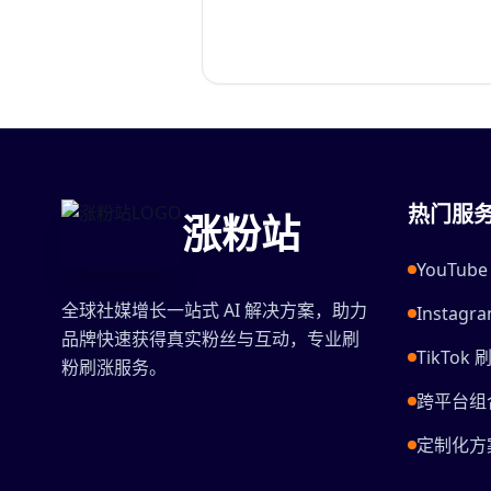
热门服
涨粉站
YouTu
全球社媒增长一站式 AI 解决方案，助力
Instag
品牌快速获得真实粉丝与互动，专业刷
TikTok 
粉刷涨服务。
跨平台组
定制化方