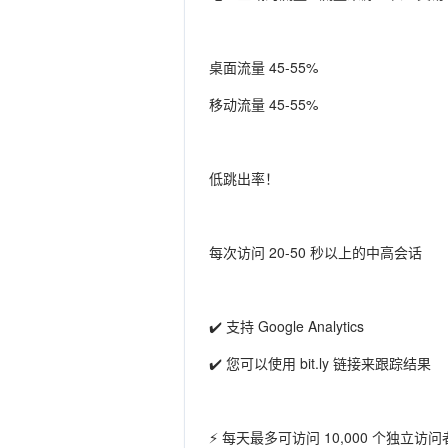
桌面流量 45-55%
移动流量 45-55%
低跳出率！
每次访问 20-50 秒以上的中高会话
✔️ 支持 Google Analytics
✔️ 您可以使用 bit.ly 链接来跟踪结果
⚡ 每天最多可访问 10,000 个独立访问