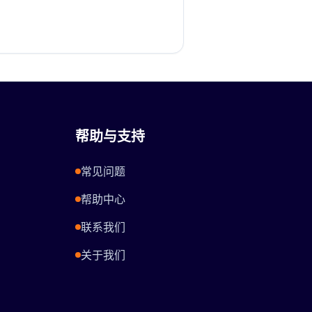
帮助与支持
常见问题
帮助中心
联系我们
关于我们