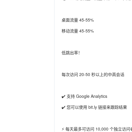
桌面流量 45-55%
移动流量 45-55%
低跳出率！
每次访问 20-50 秒以上的中高会话
✔️ 支持 Google Analytics
✔️ 您可以使用 bit.ly 链接来跟踪结果
⚡ 每天最多可访问 10,000 个独立访问