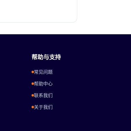
帮助与支持
常见问题
帮助中心
联系我们
关于我们