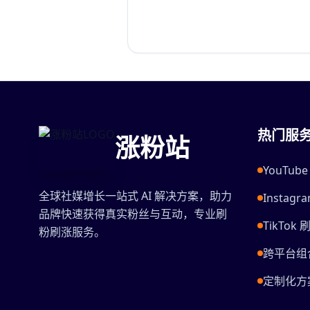
热门服
涨粉站
YouTu
全球社媒增长一站式 AI 解决方案，助力
Instag
品牌快速获得真实粉丝与互动，专业刷
TikTok 
粉刷涨服务。
跨平台组
定制化方