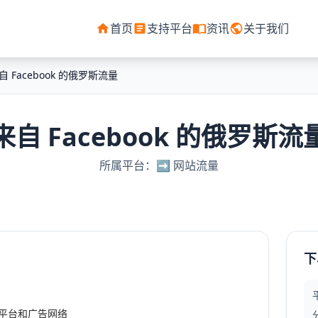
首页
支持平台
资讯
关于我们
自 Facebook 的俄罗斯流量
来自 Facebook 的俄罗斯流
所属平台：➡️ 网站流量
下
易平台和广告网络