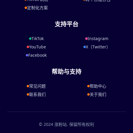
定制化方案
支持平台
TikTok
Instagram
YouTube
X（Twitter）
Facebook
帮助与支持
常见问题
帮助中心
联系我们
关于我们
© 2024 涨粉站. 保留所有权利