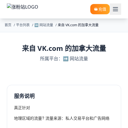
充值
首页
/
平台列表
/
➡️ 网站流量
/
来自 VK.com 的加拿大流量
来自 VK.com 的加拿大流量
所属平台：➡️ 网站流量
服务说明
真正针对
地理区域的流量? 流量来源：私人交易平台和广告网络