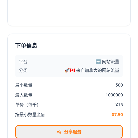
下单信息
平台
➡️ 网站流量
分类
🚀🇨🇦 来自加拿大的网站流量
最小数量
500
最大数量
1000000
单价（每千）
¥15
按最小数量金额
¥7.50
分享服务