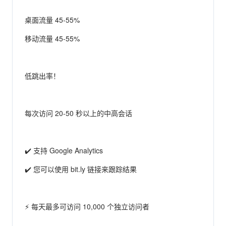
桌面流量 45-55%
移动流量 45-55%
低跳出率！
每次访问 20-50 秒以上的中高会话
✔️ 支持 Google Analytics
✔️ 您可以使用 bit.ly 链接来跟踪结果
⚡ 每天最多可访问 10,000 个独立访问者