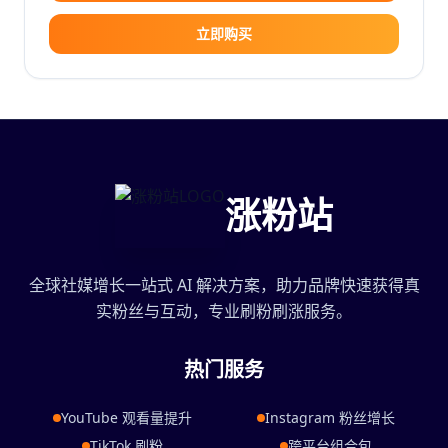
立即购买
涨粉站
全球社媒增长一站式 AI 解决方案，助力品牌快速获得真
实粉丝与互动，专业刷粉刷涨服务。
热门服务
YouTube 观看量提升
Instagram 粉丝增长
TikTok 刷粉
跨平台组合包