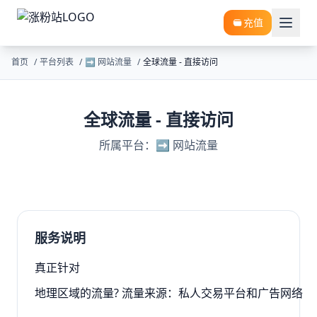
充值
首页
/
平台列表
/
➡️ 网站流量
/
全球流量 - 直接访问
全球流量 - 直接访问
所属平台：➡️ 网站流量
服务说明
真正针对
地理区域的流量? 流量来源：私人交易平台和广告网络