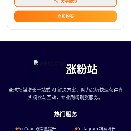
分享服务
立即购买
涨粉站
全球社媒增长一站式 AI 解决方案，助力品牌快速获得真
实粉丝与互动，专业刷粉刷涨服务。
热门服务
YouTube 观看量提升
Instagram 粉丝增长