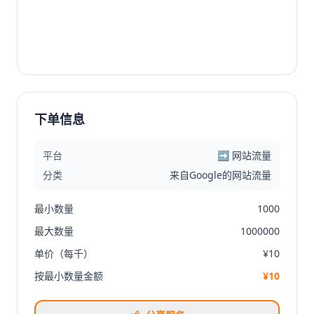
下单信息
平台
➡️ 网站流量
分类
来自Google的网站流量
最小数量
1000
最大数量
1000000
单价（每千）
¥10
按最小数量金额
¥10