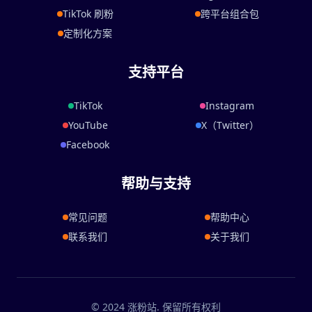
TikTok 刷粉
跨平台组合包
定制化方案
支持平台
TikTok
Instagram
YouTube
X（Twitter）
Facebook
帮助与支持
常见问题
帮助中心
联系我们
关于我们
© 2024 涨粉站. 保留所有权利