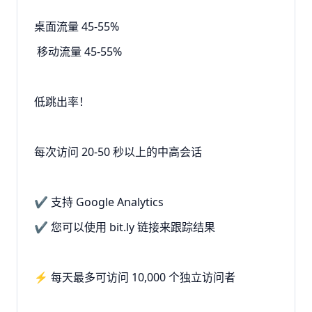
桌面流量 45-55%
移动流量 45-55%
低跳出率！
每次访问 20-50 秒以上的中高会话
✔️ 支持 Google Analytics
✔️ 您可以使用 bit.ly 链接来跟踪结果
⚡ 每天最多可访问 10,000 个独立访问者