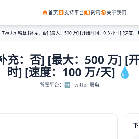
首页
支持平台
资讯
关于我们
Twitter 粉丝 [补充：否] [最大：500 万] [开始时间：0-3 小时] [速度：10
 [补充：否] [最大：500 万] 
时] [速度：100 万/天] 💧
所属平台：➡️ Twitter 服务
下