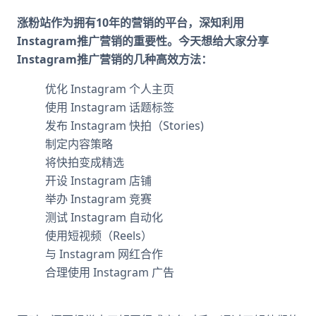
涨粉站作为拥有10年的营销的平台，深知利用
Instagram推广营销的重要性。今天想给大家分享
Instagram推广营销的几种高效方法：
优化 Instagram 个人主页
使用 Instagram 话题标签
发布 Instagram 快拍（Stories)
制定内容策略
将快拍变成精选
开设 Instagram 店铺
举办 Instagram 竞赛
测试 Instagram 自动化
使用短视频（Reels）
与 Instagram 网红合作
合理使用 Instagram 广告