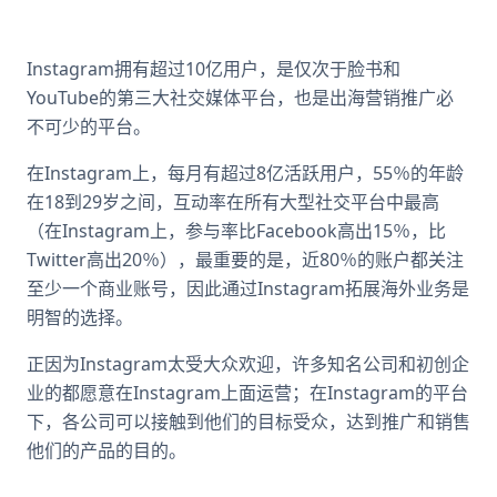
Instagram拥有超过10亿用户，是仅次于脸书和
YouTube的第三大社交媒体平台，也是出海营销推广必
不可少的平台。
在Instagram上，每月有超过8亿活跃用户，55％的年龄
在18到29岁之间，互动率在所有大型社交平台中最高
（在Instagram上，参与率比Facebook高出15％，比
Twitter高出20％），最重要的是，近80％的账户都关注
至少一个商业账号，因此通过Instagram拓展海外业务是
明智的选择。
正因为Instagram太受大众欢迎，许多知名公司和初创企
业的都愿意在Instagram上面运营；在Instagram的平台
下，各公司可以接触到他们的目标受众，达到推广和销售
他们的产品的目的。