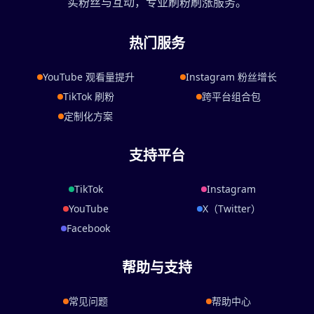
实粉丝与互动，专业刷粉刷涨服务。
热门服务
YouTube 观看量提升
Instagram 粉丝增长
TikTok 刷粉
跨平台组合包
定制化方案
支持平台
TikTok
Instagram
YouTube
X（Twitter）
Facebook
帮助与支持
常见问题
帮助中心