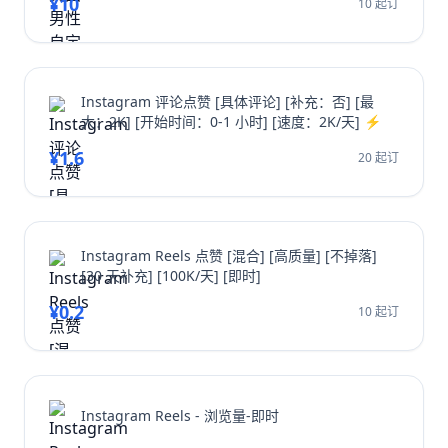
¥10
10 起订
Instagram 评论点赞 [具体评论] [补充：否] [最
大：2K] [开始时间：0-1 小时] [速度：2K/天] ⚡️
¥1.6
20 起订
Instagram Reels 点赞 [混合] [高质量] [不掉落]
[30 天补充] [100K/天] [即时]
¥0.2
10 起订
Instagram Reels - 浏览量-即时