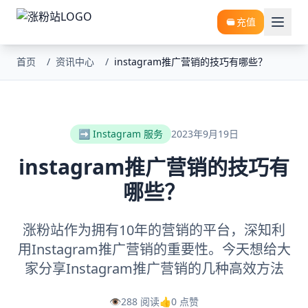
充值
首页
/
资讯中心
/
instagram推广营销的技巧有哪些？
➡️ Instagram 服务
2023年9月19日
instagram推广营销的技巧有
哪些？
涨粉站作为拥有10年的营销的平台，深知利
用Instagram推广营销的重要性。今天想给大
家分享Instagram推广营销的几种高效方法
👁️
288 阅读
👍
0 点赞