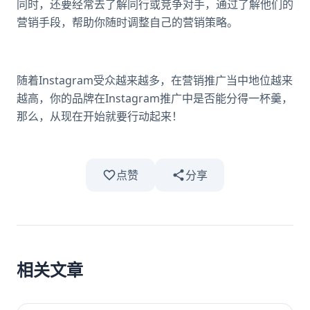
同时，还要经常去了解同行或竞争对手，通过了解他们的
营销手段，帮助你随时调整自己的营销策略。
随着Instagram受众越来越多，在营销推广当中地位越来
越高，你的品牌在Instagram推广中是否能分得一杯羹，
那么，从现在开始就要行动起来！
点赞
分享
相关文章