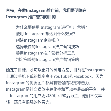
首先，在做Instagram推广前，我们要明确在
Instagram 推广营销的目的：
为什么要使用 Instagram 进行推广营销？
使用 Instagram 想达到什么效果？
创建Instagram企业帐户
选择最佳的Instagram推广营销技巧
善用Instagram推广营销分析工具
制定完整的Instagram推广营销策略
确定了目标，才可以更好的制定方案；目前在Instagram
上通过手机下单的概率高于YouTube和Facebook，因为
Instagram的优质图片都具有较强的视觉冲击力，
Instagram是社交媒体中转化率和互动率最高的平台，并
且Instagram的用户更以80后和90后为主，他们不仅年
轻，还具有很强的购买力。