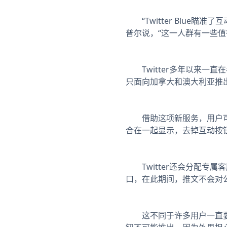
“Twitter Blue
普尔说，“这一人群有一些值
Twitter多年以来一
只面向加拿大和澳大利亚推出
借助这项新服务，用户可以在
合在一起显示，去掉互动按
Twitter还会分配专属
口，在此期间，推文不会对
这不同于许多用户一直要求的“