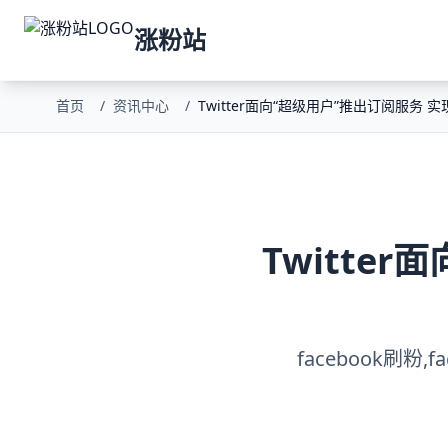
涨粉站
首页
/
资讯中心
/
Twitter面向“超级用户”推出订阅服务
Twitte
facebook刷粉,