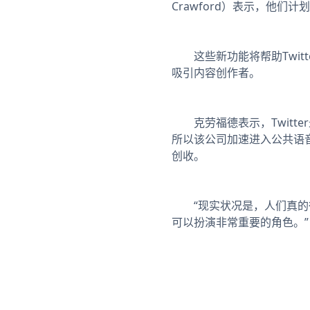
Crawford）表示，他们计划
这些新功能将帮助Twitter
吸引内容创作者。
克劳福德表示，Twitt
所以该公司加速进入公共语
创收。
“现实状况是，人们真的很受
可以扮演非常重要的角色。”