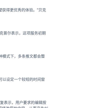
希望获得更优秀的体验。”贝克
贝克普尔表示，这项服务初期
这种模式下，多条推文都会整
户可以设定一个较短的时间窗
经反复表示，用户要求的编辑按