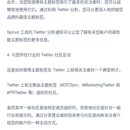
此外，当您知道哪些主题标签吸引了最多的关注者时，您可以战
略性地使用它们。通过利用 Twitter 分析，您可以更深入地挖掘您
品牌的最佳主题标签。
Sprout 工具的 Twitter 分析通知可以让您了解有关您帐户的高性
能主题标签的更多信息。
4. 与您所在行业的 Twitter 社区互动
这是如何使用主题标签在 Twitter 上获得关注者的一个典型例子。
Twitter 上有无数由主题标签（#DTCfam、#MarketingTwitter 和
#PRTwitter 等）组织的社区。
虽然其中一些社区是由特定成员组织的，但其他社区是针对一般
行业和提示的。通过分享建议或经验来参与社区是向新关注者介
绍您的帐户的一种主动方式。