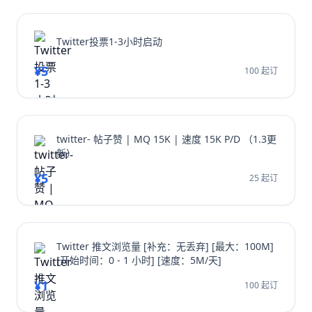
Twitter投票1-3小时启动
¥5
100 起订
twitter- 帖子赞 | MQ 15K | 速度 15K P/D （1.3更
新）
¥5
25 起订
Twitter 推文浏览量 [补充：无丢弃] [最大：100M]
[开始时间：0 - 1 小时] [速度：5M/天]
¥1
100 起订