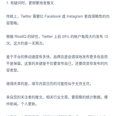
1. 有疑问时，更频繁地发推文
传统上，Twitter 需要比 Facebook 或 Instagram 更具侵略性的内
容策略。
根据 RivalIQ 的研究，Twitter 上前 25% 的帐户每周大约发布 12
次。这大约是一天两次。
鉴于平台的移动速度有多快，品牌总是会错误地发布更多信息而
不是保留。这里的关键是不仅要宣传自己，还要改变你发布的内
容类型。
值得庆幸的是，填写内容日历的可能性似乎无穷无尽。
来自您的关注者的推文。相关行业文章。要观察的统计数据。爆
炸新闻。个人更新。