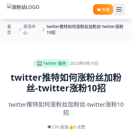
充值
首
资讯中
twitter推特如何涨粉丝加粉丝-twitter涨粉
/
/
页
心
10招
➡️ Twitter 服务
2023年9月19日
twitter推特如何涨粉丝加粉
丝-twitter涨粉10招
twitter推特如何涨粉丝加粉丝-twitter涨粉10
招
👁️
276 阅读
👍
0 点赞