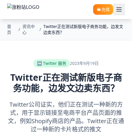
充值
首
资讯中
Twitter正在测试新版电子商务功能，边发文
/
/
页
心
边卖东西？
➡️ Twitter 服务
2023年9月19日
Twitter正在测试新版电子商
务功能，边发文边卖东西？
Twitter公司证实，他们正在测试一种新的方
式，用于显示链接至电商平台产品页面的推
文，例如Shopify商店的产品。Twitter正在通
过一种新的卡片格式的推文