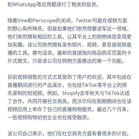
和WhatsApp等应用都进行了相关的投资。
随着Vine和Periscope的关闭，Twitter可能在视频方面
的野心有所降低，但是如果他们依然想要进军这一领域，
他们依然拥有相应的工具，让其平台上的购物体验变得更
加有趣。该公司依然拥有发布照片、视频，甚至是视频直
播的工具。换句话说，最新的直接指向商品购买页面的卡
片式推文，只是该公司在购物方面推出的第一个功能。
目前视频销售的方式尤其受到了用户的欢迎，其中包括在
直播期间进行的产品演示，也包括TikTok等平台上的预
先录制的短视频。例如，Shopify去年秋天与TikTok达成
了合作，共同开展社交商务。而沃尔玛在假期期间也在该
视频应用上举办了自己的直播购物服务。最近几个月来，
一些视频购物初创企业也在接受融资。
该公司自己表示，他们在社交商务方面有着很多的计划。