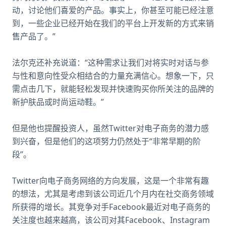
动，讨论他们喜爱的产品。事实上，你甚至可能已经注意
到，一些企业已经开始在我们的平台上开发新的方式来销
售产品了。”
法尔克还补充说道：“这种需求让我们对将实时对话与参
与性和意向性受众相结合的力量充满信心。想象一下，只
需点击几下，就能轻松发现并快速购买你所关注的品牌的
新护肤品或时尚运动鞋。”
但是他也提醒投资人，虽然Twitter对电子商务的潜力感
到兴奋，但是他们的这项努力仍然处于“非常早期的阶
段”。
Twitter向电子商务网络的方向发展，这是一个非常有趣
的想法，尤其是考虑到该公司近几个月内在社交商务领域
所获得的增长。其竞争对手Facebook最近对电子商务的
关注度也越来越高，该公司对其Facebook、Instagram