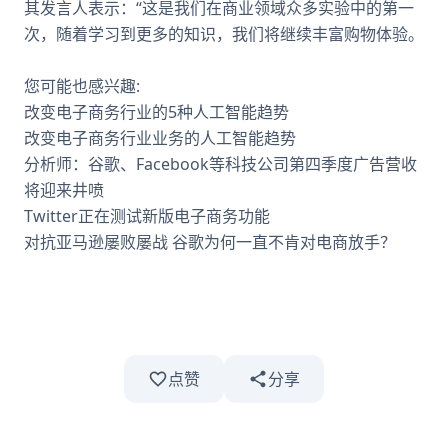
其发言人表示：“这是我们在商业领域众多实验中的第一
次，随着学习到更多的知识，我们将继续丰富购物体验。
您可能也感兴趣:
改变电子商务行业的5种人工智能趋势
改变电子商务行业业务的人工智能趋势
分析师：谷歌、Facebook等科技公司第四季度广告营收
将迎来井喷
Twitter正在测试新版电子商务功能
对抗亚马逊屡败屡战 谷歌为何一直不肯对电商放手？
点赞
分享