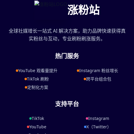
涨粉站
全球社媒增长一站式 AI 解决方案，助力品牌快速获得真
实粉丝与互动，专业刷粉刷涨服务。
热门服务
YouTube 观看量提升
Instagram 粉丝增长
TikTok 刷粉
跨平台组合包
定制化方案
支持平台
TikTok
Instagram
YouTube
X（Twitter）