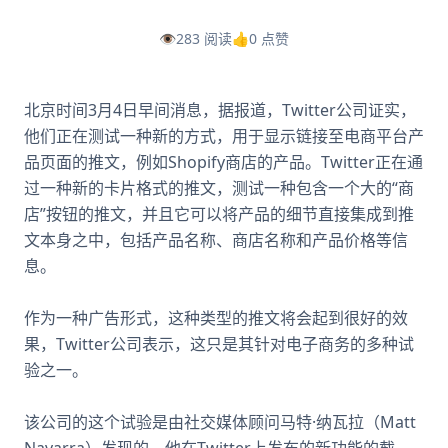
👁️
283 阅读
👍
0 点赞
北京时间3月4日早间消息，据报道，Twitter公司证实，
他们正在测试一种新的方式，用于显示链接至电商平台产
品页面的推文，例如Shopify商店的产品。Twitter正在通
过一种新的卡片格式的推文，测试一种包含一个大的“商
店”按钮的推文，并且它可以将产品的细节直接集成到推
文本身之中，包括产品名称、商店名称和产品价格等信
息。
作为一种广告形式，这种类型的推文将会起到很好的效
果，Twitter公司表示，这只是其针对电子商务的多种试
验之一。
该公司的这个试验是由社交媒体顾问马特·纳瓦拉（Matt