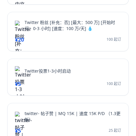
Twitter 粉丝 [补充：否] [最大：500 万] [开始时
间：0-3 小时] [速度：100 万/天] 💧
¥20
100 起订
Twitter投票1-3小时启动
¥5
100 起订
twitter- 帖子赞 | MQ 15K | 速度 15K P/D （1.3更
新）
¥5
25 起订